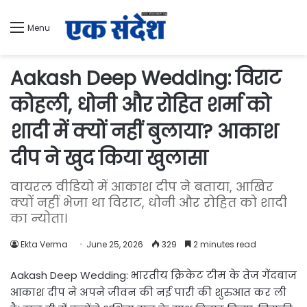
Menu
Aakash Deep Wedding: विराट
कोहली, धोनी और रोहित शर्मा को
शादी में क्यों नहीं बुलाया? आकाश
दीप ने खुद किया खुलासा
वायरल वीडियो में आकाश दीप ने बताया, आखिर
क्यों नहीं भेजा था विराट, धोनी और रोहित को शादी
का न्योता।
Ekta Verma
June 25, 2026
329
2 minutes read
Aakash Deep Wedding: भारतीय क्रिकेट टीम के तेज गेंदबाज
आकाश दीप ने अपने जीवन की नई पारी की शुरुआत कर ली