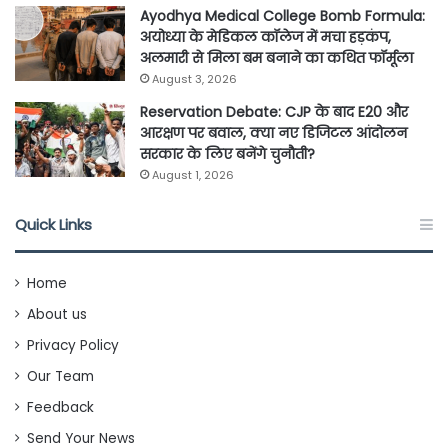
Ayodhya Medical College Bomb Formula:
अयोध्या के मेडिकल कॉलेज में मचा हड़कंप,
अलमारी से मिला बम बनाने का कथित फॉर्मूला
August 3, 2026
Reservation Debate: CJP के बाद E20 और
आरक्षण पर बवाल, क्या नए डिजिटल आंदोलन
सरकार के लिए बनेंगे चुनौती?
August 1, 2026
Quick Links
Home
About us
Privacy Policy
Our Team
Feedback
Send Your News