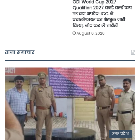
ODI World Cup 2027
Qualifier: 2027 वनडे वर्ल्ड कप
पर बड़ा अपडेट! ICC ने
क्वालीफायर का शेड्यूल जारी
किया, नोट कर लें तारीखें
August 6, 2026
ताज़ा समाचार
उत्तर प्रदेश