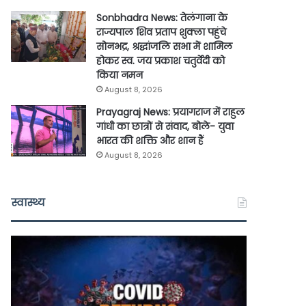
Sonbhadra News: तेलंगाना के
राज्यपाल शिव प्रताप शुक्ला पहुंचे
सोनभद्र, श्रद्धांजलि सभा में शामिल
होकर स्व. जय प्रकाश चतुर्वेदी को
किया नमन
August 8, 2026
Prayagraj News: प्रयागराज में राहुल
गांधी का छात्रों से संवाद, बोले- युवा
भारत की शक्ति और शान हैं
August 8, 2026
स्वास्थ्य