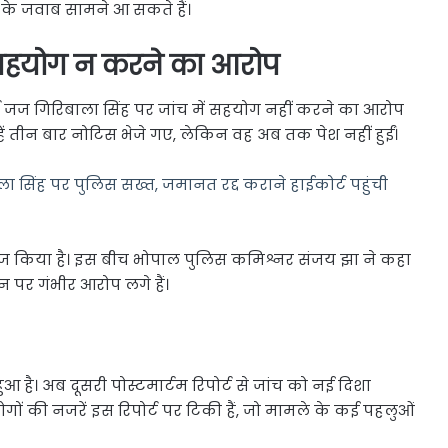
के जवाब सामने आ सकते हैं।
ं सहयोग न करने का आरोप
्ड जज गिरिबाला सिंह पर जांच में सहयोग नहीं करने का आरोप
ें तीन बार नोटिस भेजे गए, लेकिन वह अब तक पेश नहीं हुईं।
ा सिंह पर पुलिस सख्त, जमानत रद्द कराने हाईकोर्ट पहुंची
रिज किया है। इस बीच भोपाल पुलिस कमिश्नर संजय झा ने कहा
न पर गंभीर आरोप लगे हैं।
ा हुआ है। अब दूसरी पोस्टमार्टम रिपोर्ट से जांच को नई दिशा
ों की नजरें इस रिपोर्ट पर टिकी हैं, जो मामले के कई पहलुओं