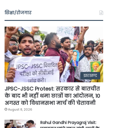
शिक्षा/रोजगार
झारखण्ड
JPSC-JSSC Protest: सरकार से बातचीत
के बाद भी नहीं थमा छात्रों का आंदोलन, 10
अगस्त को विधानसभा मार्च की चेतावनी
August 8, 2026
Rahul Gandhi Prayagraj Visit: