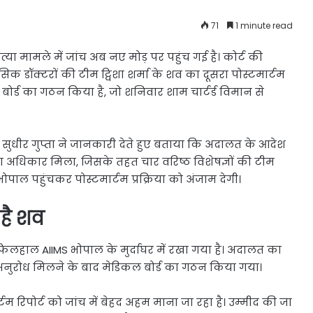
71
1 minute read
्या मामले में जांच अब नए मोड़ पर पहुंच गई है। कोर्ट की
सिक डॉक्टरों की टीम ट्विशा शर्मा के शव का दूसरा पोस्टमार्टम
ोर्ड का गठन किया है, जो शनिवार शाम चार्टर्ड विमान से
. सुधीर गुप्ता ने जानकारी देते हुए बताया कि अदालत के आदेश
 अधिकार मिला, जिसके तहत चार वरिष्ठ विशेषज्ञों की टीम
ाल पहुंचकर पोस्टमार्टम प्रक्रिया को अंजाम देगी।
 है शव
 फिलहाल AIIMS भोपाल के मुर्दाघर में रखा गया है। अदालत का
ुरोध मिलने के बाद मेडिकल बोर्ड का गठन किया गया।
म रिपोर्ट को जांच में बेहद अहम माना जा रहा है। उम्मीद की जा