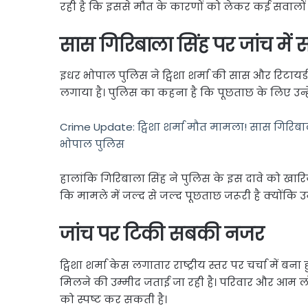
रही है कि इससे मौत के कारणों को लेकर कई सवालों 
सास गिरिबाला सिंह पर जांच मे
इधर भोपाल पुलिस ने ट्विशा शर्मा की सास और रिटायर
लगाया है। पुलिस का कहना है कि पूछताछ के लिए उन्ह
Crime Update: ट्विशा शर्मा मौत मामला! सास गिरिबाल
भोपाल पुलिस
हालांकि गिरिबाला सिंह ने पुलिस के इस दावे को खा
कि मामले में जल्द से जल्द पूछताछ जरूरी है क्योंकि उ
जांच पर टिकी सबकी नजर
ट्विशा शर्मा केस लगातार राष्ट्रीय स्तर पर चर्चा में बन
मिलने की उम्मीद जताई जा रही है। परिवार और आम लोग
को स्पष्ट कर सकती है।