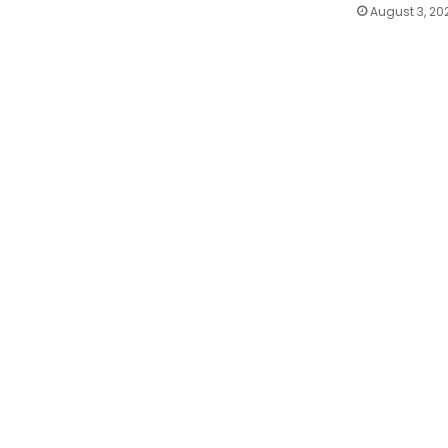
August 3, 20