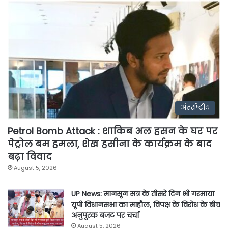
अंतर्राष्ट्रीय
Petrol Bomb Attack : शाकिब अल हसन के घर पर
पेट्रोल बम हमला, शेख हसीना के कार्यक्रम के बाद
बढ़ा विवाद
August 5, 2026
UP News: मानसून सत्र के तीसरे दिन भी गरमाया
यूपी विधानसभा का माहौल, विपक्ष के विरोध के बीच
अनुपूरक बजट पर चर्चा
August 5, 2026