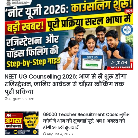
एजुकेशन
NEET UG Counselling 2026: आज से से शुरू होगा
रजिस्ट्रेशन, जानिए आवेदन से चॉइस लॉकिंग तक
पूरी प्रक्रिया
August 5, 2026
69000 Teacher Recruitment Case: सुप्रीम
कोर्ट में आज की सुनवाई पूरी, अब 11 अगस्त को
होगी अगली सुनवाई
August 4, 2026