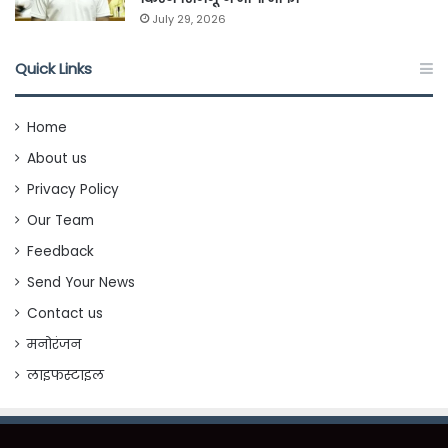
July 29, 2026
Quick Links
Home
About us
Privacy Policy
Our Team
Feedback
Send Your News
Contact us
मनोरंजन
लाइफस्टाइल