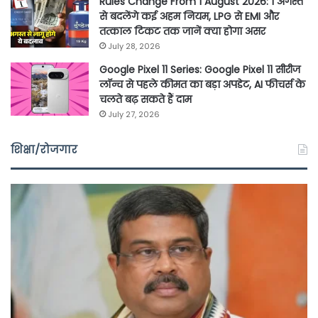
Rules Change From 1 August 2026: 1 अगस्त
से बदलेंगे कई अहम नियम, LPG से EMI और
तत्काल टिकट तक जानें क्या होगा असर
July 28, 2026
Google Pixel 11 Series: Google Pixel 11 सीरीज
लॉन्च से पहले कीमत का बड़ा अपडेट, AI फीचर्स के
चलते बढ़ सकते हैं दाम
July 27, 2026
शिक्षा/रोजगार