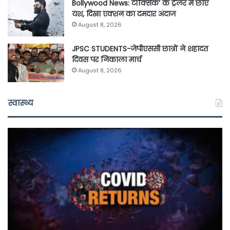
Bollywood News: टॉक्सिक’ के ट्रेलर में छाए
यश, दिखा एक्शन का दमदार अंदाज
August 8, 2026
JPSC STUDENTS-जेपीएससी छात्रों ने शहादत
दिवस पर निकाला मार्च
August 8, 2026
स्वास्थ्य