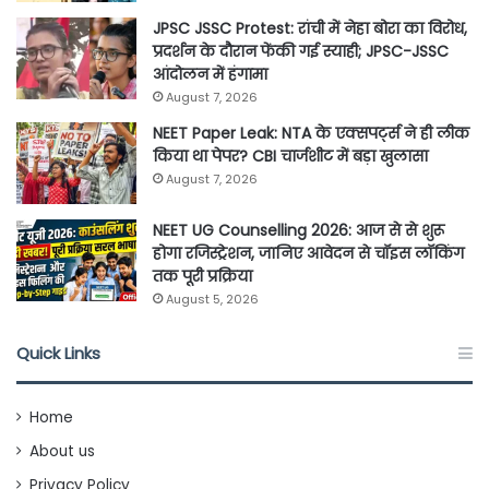
JPSC JSSC Protest: रांची में नेहा बोरा का विरोध,
प्रदर्शन के दौरान फेंकी गई स्याही; JPSC-JSSC
आंदोलन में हंगामा
August 7, 2026
NEET Paper Leak: NTA के एक्सपर्ट्स ने ही लीक
किया था पेपर? CBI चार्जशीट में बड़ा खुलासा
August 7, 2026
NEET UG Counselling 2026: आज से से शुरू
होगा रजिस्ट्रेशन, जानिए आवेदन से चॉइस लॉकिंग
तक पूरी प्रक्रिया
August 5, 2026
Quick Links
Home
About us
Privacy Policy