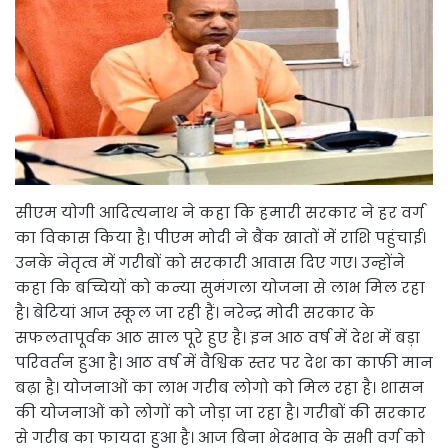
सीएम योगी आदित्यनाथ ने कहा कि हमारी सरकार ने हर वर्ग
का विकास किया है। पीएम मोदी ने बैंक खातों में राशि पहुंचाई।
उनके नेतृत्व में गरीबों को सरकारी आवास दिए गए। उन्होंने
कहा कि बच्चियों को कन्या सुमंगला योजना से लाभ मिल रहा
है। बेटियां आज स्कूल जा रही हैं। नरेन्द्र मोदी सरकार के
सफलतापूर्वक आठ साल पूरे हुए है। इन आठ वर्ष में देश में बड़ा
परिवर्तन हुआ है। आठ वर्ष में वैश्विक स्तर पर देश का काफी मान
बढ़ा है। योजनाओं का लाभ गरीब लोगो को मिल रहा है। शासन
की योजनाओं को लोगों को जोड़ा जा रहा है। गरीबों की सरकार
से गरीब का फायदा हुआ है। आज बिना भेदभाव के सभी वर्ग को