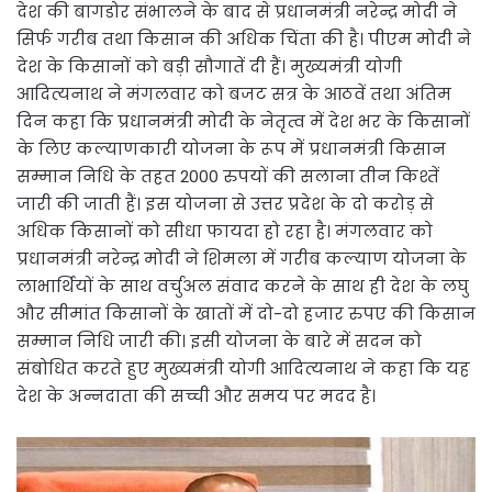
देश की बागडोर संभालने के बाद से प्रधानमंत्री नरेन्द्र मोदी ने
सिर्फ गरीब तथा किसान की अधिक चिंता की है। पीएम मोदी ने
देश के किसानों को बड़ी सौगातें दी हैं। मुख्यमंत्री योगी
आदित्यनाथ ने मंगलवार को बजट सत्र के आठवें तथा अंतिम
दिन कहा कि प्रधानमंत्री मोदी के नेतृत्व में देश भर के किसानों
के लिए कल्याणकारी योजना के रूप में प्रधानमंत्री किसान
सम्मान निधि के तहत 2000 रुपयों की सलाना तीन किश्तें
जारी की जाती हैं। इस योजना से उत्तर प्रदेश के दो करोड़ से
अधिक किसानों को सीधा फायदा हो रहा है। मंगलवार को
प्रधानमंत्री नरेन्द्र मोदी ने शिमला में गरीब कल्याण योजना के
लाभार्थियों के साथ वर्चुअल संवाद करने के साथ ही देश के लघु
और सीमांत किसानों के खातों में दो-दो हजार रुपए की किसान
सम्मान निधि जारी की। इसी योजना के बारे में सदन को
संबोधित करते हुए मुख्यमंत्री योगी आदित्यनाथ ने कहा कि यह
देश के अन्नदाता की सच्ची और समय पर मदद है।