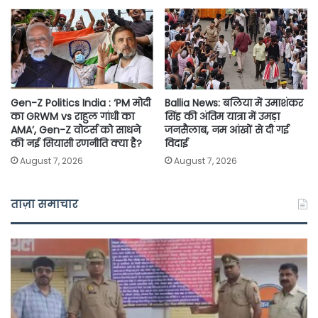
Gen-Z Politics India : ‘PM मोदी
Ballia News: बलिया में उमाशंकर
का GRWM vs राहुल गांधी का
सिंह की अंतिम यात्रा में उमड़ा
AMA’, Gen-Z वोटर्स को साधने
जनसैलाब, नम आंखों से दी गई
की नई सियासी रणनीति क्या है?
विदाई
August 7, 2026
August 7, 2026
ताज़ा समाचार