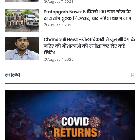
August 7, 2026
Pratapgarh News: 6 किलो 190 ग्राम गांजा के
साथ तीन युवक गिरफ्तार, चार पहिया वाहन सीज
August 7, 2026
Chandauli News-जिलाधिकारी ने जूम मीटिंग के
जरिए की गौशालाओं की समीक्षा कर दिए कड़े
निर्देश
August 7, 2026
स्वास्थ्य