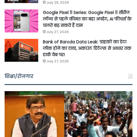
July 28, 2026
Google Pixel 11 Series: Google Pixel 11 सीरीज
लॉन्च से पहले कीमत का बड़ा अपडेट, AI फीचर्स के
चलते बढ़ सकते हैं दाम
July 27, 2026
Bank of Baroda Data Leak: ग्राहकों का डेटा
लीक होने का दावा, अकाउंट डिटेल्स से आधार तक
डार्क वेब पर!
July 27, 2026
शिक्षा/रोजगार