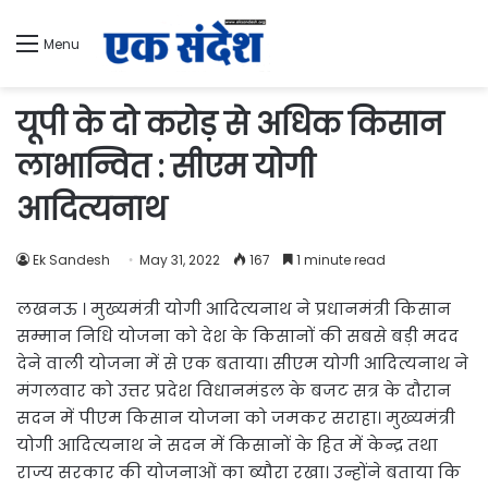
Menu
यूपी के दो करोड़ से अधिक किसान
लाभान्वित : सीएम योगी
आदित्यनाथ
Ek Sandesh
May 31, 2022
167
1 minute read
लखनऊ । मुख्यमंत्री योगी आदित्यनाथ ने प्रधानमंत्री किसान
सम्मान निधि योजना को देश के किसानों की सबसे बड़ी मदद
देने वाली योजना में से एक बताया। सीएम योगी आदित्यनाथ ने
मंगलवार को उत्तर प्रदेश विधानमंडल के बजट सत्र के दौरान
सदन में पीएम किसान योजना को जमकर सराहा। मुख्यमंत्री
योगी आदित्यनाथ ने सदन में किसानों के हित में केन्द्र तथा
राज्य सरकार की योजनाओं का ब्यौरा रखा। उन्होंने बताया कि