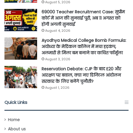
August 5, 2026
69000 Teacher Recruitment Case: सुप्रीम
कोर्ट में आज की सुनवाई पूरी, अब 11 अगस्त को
होगी अगली सुनवाई
August 4, 2026
Ayodhya Medical College Bomb Formula:
अयोध्या के मेडिकल कॉलेज में मचा हड़कंप,
अलमारी से मिला बम बनाने का कथित फॉर्मूला
August 3, 2026
Reservation Debate: CJP के बाद E20 और
आरक्षण पर बवाल, क्या नए डिजिटल आंदोलन
सरकार के लिए बनेंगे चुनौती?
August 1, 2026
Quick Links
Home
About us