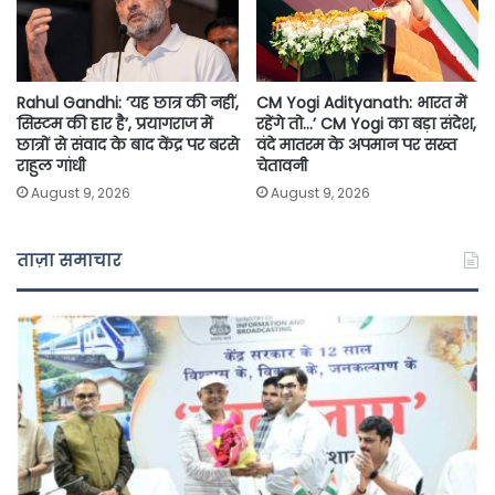
Rahul Gandhi: ‘यह छात्र की नहीं,
CM Yogi Adityanath: भारत में
सिस्टम की हार है’, प्रयागराज में
रहेंगे तो…’ CM Yogi का बड़ा संदेश,
छात्रों से संवाद के बाद केंद्र पर बरसे
वंदे मातरम के अपमान पर सख्त
राहुल गांधी
चेतावनी
August 9, 2026
August 9, 2026
ताज़ा समाचार