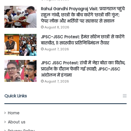
Rahul Gandhi Prayagraj Visit: प्रयागराज पहुंचे
राहुल गांधी, छात्रों के बीच करेंगे ‘छात्रों की गूंज’;
पेपर लीक और भर्तियों पर सरकार से सवाल
August 8, 2026
JPSC-JSSC Protest: हेमंत सोरेन छात्रों से करेंगे
बातचीत, 11 सदस्यीय प्रतिनिधिमंडल तैयार
August 7, 2026
JPSC JSSC Protest: रांची में नेहा बोरा का विरोध,
प्रदर्शन के दौरान फेंकी गई स्याही; JPSC-JSSC
आंदोलन में हंगामा
August 7, 2026
Quick Links
Home
About us