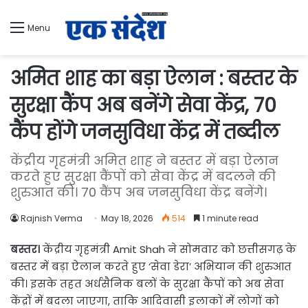
Menu
अमित शाह का बड़ा ऐलान : बस्तर के
सुरक्षा कैंप अब बनेंगे सेवा केंद्र, 70
कैंप होंगे जनसुविधा केंद्र में तब्दील
केंद्रीय गृहमंत्री अमित शाह ने बस्तर में बड़ा ऐलान
करते हुए सुरक्षा कैंपों को सेवा केंद्र में बदलने की
शुरुआत की। 70 कैंप अब जनसुविधा केंद्र बनेंगे।
Rajnish Verma
May 18, 2026
514
1 minute read
बस्तर।
केंद्रीय गृहमंत्री Amit Shah ने सोमवार को छत्तीसगढ़ के
बस्तर में बड़ा ऐलान करते हुए ‘सेवा डेरा’ अभियान की शुरुआत
की। इसके तहत अर्धसैनिक बलों के सुरक्षा कैंपों को अब सेवा
केंद्रों में बदला जाएगा, ताकि आदिवासी इलाकों में लोगों को