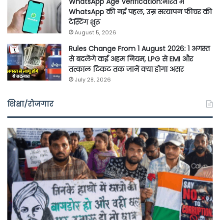
WhatsApp Age Verification:भारत में
WhatsApp की नई पहल, उम्र सत्यापन फीचर की
टेस्टिंग शुरू
August 5, 2026
Rules Change From 1 August 2026: 1 अगस्त
से बदलेंगे कई अहम नियम, LPG से EMI और
तत्काल टिकट तक जानें क्या होगा असर
July 28, 2026
शिक्षा/रोजगार