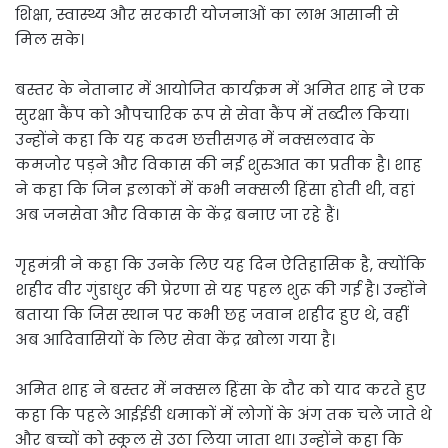
शिक्षा, स्वास्थ्य और सरकारी योजनाओं का लाभ आसानी से
मिल सके।
बस्तर के नेतानार में आयोजित कार्यक्रम में अमित शाह ने एक
सुरक्षा कैंप को औपचारिक रूप से सेवा कैंप में तब्दील किया।
उन्होंने कहा कि यह कदम छत्तीसगढ़ में नक्सलवाद के
कमजोर पड़ने और विकास की नई शुरुआत का प्रतीक है। शाह
ने कहा कि जिन इलाकों में कभी नक्सली हिंसा होती थी, वहां
अब जनसेवा और विकास के केंद्र बनाए जा रहे हैं।
गृहमंत्री ने कहा कि उनके लिए यह दिन ऐतिहासिक है, क्योंकि
शहीद वीर गुंडाधुर की प्रेरणा से यह पहल शुरू की गई है। उन्होंने
बताया कि जिस स्थान पर कभी छह जवान शहीद हुए थे, वहीं
अब आदिवासियों के लिए सेवा केंद्र खोला गया है।
अमित शाह ने बस्तर में नक्सल हिंसा के दौर को याद करते हुए
कहा कि पहले आईईडी धमाकों में लोगों के अंग तक चले जाते थे
और बच्चों को स्कूल से उठा लिया जाता था। उन्होंने कहा कि