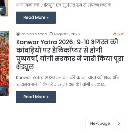
आयोजनों को शांतिपूर्ण एवं सुरक्षित ढंग से संपन्न कराने…
्य
Read More »
Rajnish Verma
August 3, 2026
535
Kanwar Yatra 2026 : 9-10 अगस्त को
कांवड़ियों पर हेलिकॉप्टर से होगी
पुष्पवर्षा, योगी सरकार ने जारी किया पूरा
शेड्यूल
Kanwar Yatra 2026 : सावन की कांवड़ यात्रा को भव्य और
श्रद्धामय बनाने के लिए उत्तर प्रदेश की योगी सरकार…
्य
Read More »
Next page