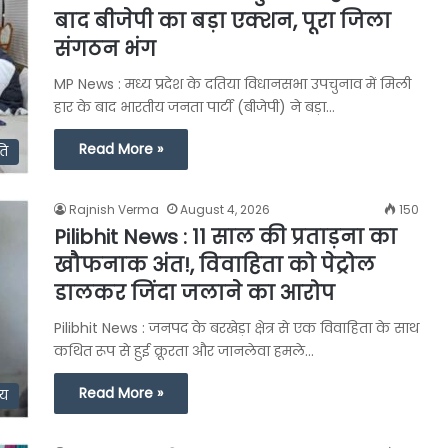
बाद बीजेपी का बड़ा एक्शन, पूरा जिला
संगठन भंग
MP News : मध्य प्रदेश के दतिया विधानसभा उपचुनाव में मिली
हार के बाद भारतीय जनता पार्टी (बीजेपी) ने बड़ा…
Read More »
ति
Rajnish Verma
August 4, 2026
150
Pilibhit News : 11 साल की प्रताड़ना का
खौफनाक अंत!, विवाहिता को पेट्रोल
डालकर जिंदा जलाने का आरोप
Pilibhit News : जनपद के बरखेड़ा क्षेत्र से एक विवाहिता के साथ
कथित रूप से हुई क्रूरता और जानलेवा हमले…
Read More »
्य