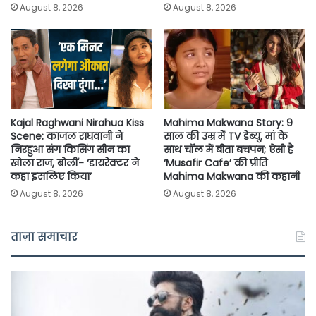
August 8, 2026
August 8, 2026
Kajal Raghwani Nirahua Kiss
Mahima Makwana Story: 9
Scene: काजल राघवानी ने
साल की उम्र में TV डेब्यू, मां के
निरहुआ संग किसिंग सीन का
साथ चॉल में बीता बचपन; ऐसी है
खोला राज, बोलीं- ‘डायरेक्टर ने
‘Musafir Cafe’ की प्रीति
कहा इसलिए किया’
Mahima Makwana की कहानी
August 8, 2026
August 8, 2026
ताज़ा समाचार