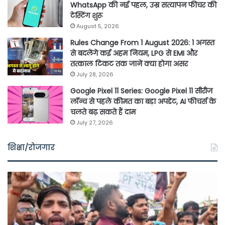
WhatsApp की नई पहल, उम्र सत्यापन फीचर की
टेस्टिंग शुरू
August 5, 2026
Rules Change From 1 August 2026: 1 अगस्त
से बदलेंगे कई अहम नियम, LPG से EMI और
तत्काल टिकट तक जानें क्या होगा असर
July 28, 2026
Google Pixel 11 Series: Google Pixel 11 सीरीज
लॉन्च से पहले कीमत का बड़ा अपडेट, AI फीचर्स के
चलते बढ़ सकते हैं दाम
July 27, 2026
शिक्षा/रोजगार