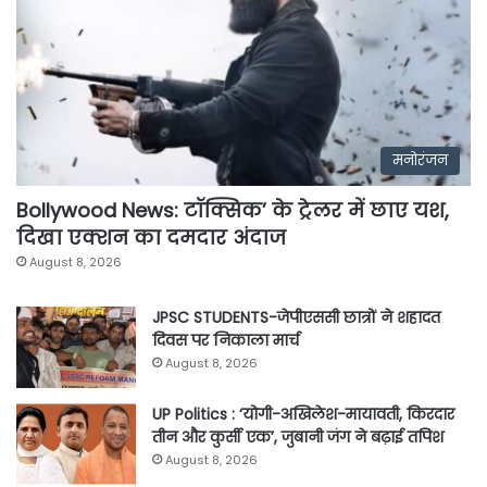
मनोरंजन
Bollywood News: टॉक्सिक’ के ट्रेलर में छाए यश,
दिखा एक्शन का दमदार अंदाज
August 8, 2026
JPSC STUDENTS-जेपीएससी छात्रों ने शहादत
दिवस पर निकाला मार्च
August 8, 2026
UP Politics : ‘योगी-अखिलेश-मायावती, किरदार
तीन और कुर्सी एक’, जुबानी जंग ने बढ़ाई तपिश
August 8, 2026