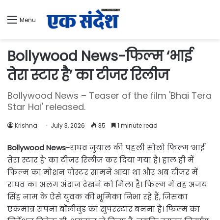
Menu
Bollywood News-फिल्म ‘भाई
तेरा स्टार है’ का टीजर रिलीज
Bollywood News – Teaser of the film 'Bhai Tera
Star Hai' released.
Krishna
July 3, 2026
35
1 minute read
Bollywood News-
राघव जुयाल की पहली सोलो फिल्म ‘भाई
तेरा स्टार है’ का टीजर रिलीज कर दिया गया है। हाल ही में
फिल्म का मोशन पोस्टर सामने आया था और अब टीजर में
राघव का अलग अंदाज देखने को मिला है। फिल्म में वह अजय
सिंह नाम के ऐसे युवक की भूमिका निभा रहे हैं, जिसका
एकमात्र सपना बॉलीवुड का सुपरस्टार बनना है। फिल्म का