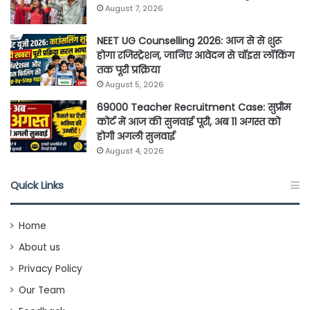
August 7, 2026
NEET UG Counselling 2026: आज से से शुरू
होगा रजिस्ट्रेशन, जानिए आवेदन से चॉइस लॉकिंग
तक पूरी प्रक्रिया
August 5, 2026
69000 Teacher Recruitment Case: सुप्रीम
कोर्ट में आज की सुनवाई पूरी, अब 11 अगस्त को
होगी अगली सुनवाई
August 4, 2026
Quick Links
Home
About us
Privacy Policy
Our Team