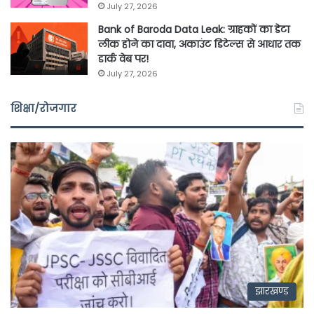
July 27, 2026
Bank of Baroda Data Leak: ग्राहकों का डेटा
लीक होने का दावा, अकाउंट डिटेल्स से आधार तक
डार्क वेब पर!
July 27, 2026
शिक्षा/रोजगार
झारखण्ड