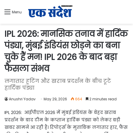
Menu
IPL 2026: मानसिक तनाव में हार्दिक
पंड्या, मुंबई इंडियंस छोड़ने का बना
चुके हैं मन! IPL 2026 के बाद बड़ा
फैसला संभव
लगातार हूटिंग और खराब प्रदर्शन के बीच टूटे
हार्दिक पंड्या
Anushri Yadav
May 29, 2026
664
2 minutes read
IPL 2026: आईपीएल 2026 में मुंबई इंडियंस के बेहद खराब
प्रदर्शन के बाद टीम के कप्तान हार्दिक पंड्या को लेकर बड़ी
खबर सामने आ रही है। रिपोर्ट्स के मुताबिक लगातार हार, फैंस