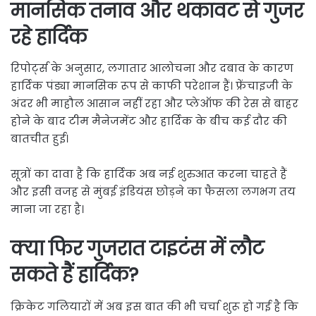
मानसिक तनाव और थकावट से गुजर
रहे हार्दिक
रिपोर्ट्स के अनुसार, लगातार आलोचना और दबाव के कारण
हार्दिक पंड्या मानसिक रूप से काफी परेशान हैं। फ्रेंचाइजी के
अंदर भी माहौल आसान नहीं रहा और प्लेऑफ की रेस से बाहर
होने के बाद टीम मैनेजमेंट और हार्दिक के बीच कई दौर की
बातचीत हुई।
सूत्रों का दावा है कि हार्दिक अब नई शुरुआत करना चाहते हैं
और इसी वजह से मुंबई इंडियंस छोड़ने का फैसला लगभग तय
माना जा रहा है।
क्या फिर गुजरात टाइटंस में लौट
सकते हैं हार्दिक?
क्रिकेट गलियारों में अब इस बात की भी चर्चा शुरू हो गई है कि