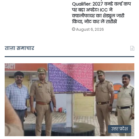
Qualifier: 2027 वनडे वर्ल्ड कप
पर बड़ा अपडेट! ICC ने
क्वालीफायर का शेड्यूल जारी
किया, नोट कर लें तारीखें
August 6, 2026
ताज़ा समाचार
उत्तर प्रदेश