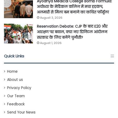
Ayodhya Medical College Bomb Formula:
अयोध्या के मेडिकल कॉलेज में मचा हड़कंप,
अलमारी से मिला बम बनाने का कथित फॉर्मूला
August 3, 2026
Reservation Debate: CJP के बाद E20 और
आरक्षण पर बवाल, क्या नए डिजिटल आंदोलन
सरकार के लिए बनेंगे चुनौती?
August 1, 2026
Quick Links
Home
About us
Privacy Policy
Our Team
Feedback
Send Your News