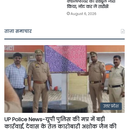
क्वालीफायर का शेड्यूल जारी
किया, नोट कर लें तारीखें
August 6, 2026
ताज़ा समाचार
उत्तर प्रदेश
UP Police News-यूपी पुलिस की मप्र में बड़ी
कार्रवाई, देवास के तेल कारोबारी अशोक जैन की