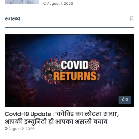
August 7, 2026
स्वास्थ्य
देश
Covid-19 Update : ‘कोविड का लौटता साया’,
आपकी इम्युनिटी ही आपका असली बचाव
August 2, 2026