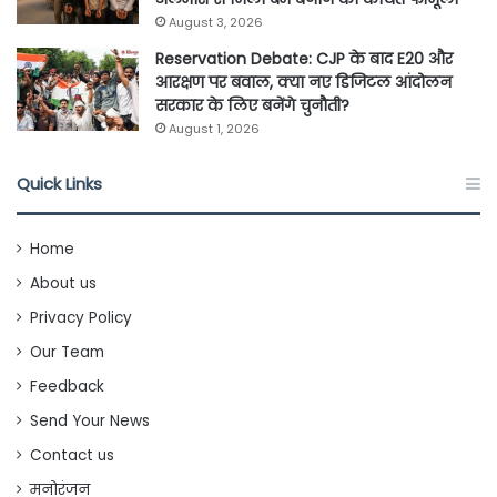
August 3, 2026
Reservation Debate: CJP के बाद E20 और
आरक्षण पर बवाल, क्या नए डिजिटल आंदोलन
सरकार के लिए बनेंगे चुनौती?
August 1, 2026
Quick Links
Home
About us
Privacy Policy
Our Team
Feedback
Send Your News
Contact us
मनोरंजन