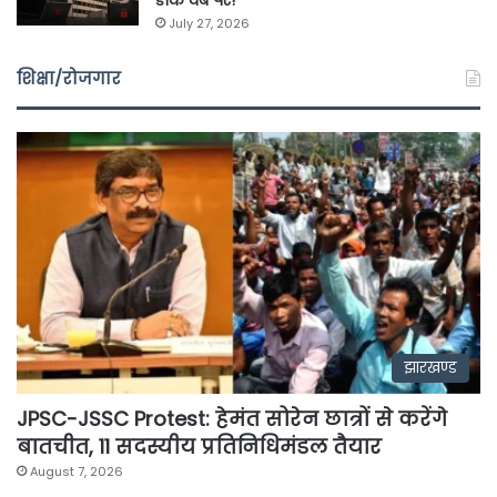
डार्क वेब पर!
July 27, 2026
शिक्षा/रोजगार
झारखण्ड
JPSC-JSSC Protest: हेमंत सोरेन छात्रों से करेंगे
बातचीत, 11 सदस्यीय प्रतिनिधिमंडल तैयार
August 7, 2026