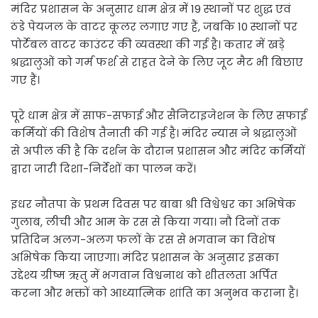
मंदिर प्रशासन के अनुसार धाम क्षेत्र में 19 स्थानों पर शुद्ध एवं
ठंडे पेयजल के वाटर कूलर लगाए गए हैं, जबकि 10 स्थानों पर
पोर्टेबल वाटर काउंटर की व्यवस्था की गई है। कतार में खड़े
श्रद्धालुओं को गर्म फर्श से राहत देने के लिए जूट मैट भी बिछाए
गए हैं।
पूरे धाम क्षेत्र में साफ-सफाई और सैनिटाइजेशन के लिए सफाई
कर्मियों की विशेष तैनाती की गई है। मंदिर न्यास ने श्रद्धालुओं
से अपील की है कि दर्शन के दौरान प्रशासन और मंदिर कर्मियों
द्वारा जारी दिशा-निर्देशों का पालन करें।
इधर नौतपा के प्रथम दिवस पर बाबा श्री विश्वेश्वर का अभिषेक
गुलाब, लीची और आम के रस से किया गया। नौ दिनों तक
प्रतिदिन अलग-अलग फलों के रस से भगवान का विशेष
अभिषेक किया जाएगा। मंदिर प्रशासन के अनुसार इसका
उद्देश्य ग्रीष्म ऋतु में भगवान विश्वनाथ को शीतलता अर्पित
करना और भक्तों को आध्यात्मिक शांति का अनुभव कराना है।