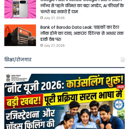
लॉन्च से पहले कीमत का बड़ा अपडेट, AI फीचर्स के
चलते बढ़ सकते हैं दाम
July 27, 2026
Bank of Baroda Data Leak: ग्राहकों का डेटा
लीक होने का दावा, अकाउंट डिटेल्स से आधार तक
डार्क वेब पर!
July 27, 2026
शिक्षा/रोजगार