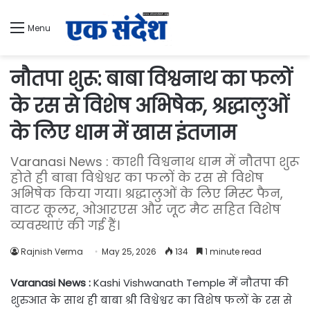
Menu
नौतपा शुरू: बाबा विश्वनाथ का फलों
के रस से विशेष अभिषेक, श्रद्धालुओं
के लिए धाम में खास इंतजाम
Varanasi News : काशी विश्वनाथ धाम में नौतपा शुरू
होते ही बाबा विश्वेश्वर का फलों के रस से विशेष
अभिषेक किया गया। श्रद्धालुओं के लिए मिस्ट फैन,
वाटर कूलर, ओआरएस और जूट मैट सहित विशेष
व्यवस्थाएं की गई हैं।
Rajnish Verma
May 25, 2026
134
1 minute read
Varanasi News :
Kashi Vishwanath Temple में नौतपा की
शुरुआत के साथ ही बाबा श्री विश्वेश्वर का विशेष फलों के रस से