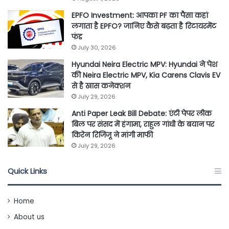
EPFO Investment: आपका PF का पैसा कहां
लगाता है EPFO? जानिए कैसे बढ़ता है रिटायरमेंट
फंड
July 30, 2026
Hyundai Neira Electric MPV: Hyundai ने पेश
की Neira Electric MPV, Kia Carens Clavis EV
से है खास कनेक्शन
July 29, 2026
Anti Paper Leak Bill Debate: एंटी पेपर लीक
बिल पर संसद में हंगामा, राहुल गांधी के बयान पर
किरेन रिजिजू ने मांगी माफी
July 29, 2026
Quick Links
Home
About us