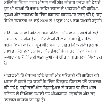
अभिषेक किया गया। भीषण गर्मी और नौतपा काल को देखते
हुए श्री काशी विश्वनाथ मंदिर न्यास ने श्रद्धालुओं की सुविधा,
सुरक्षा और स्वास्थ्य के लिए व्यापक व्यवस्थाएं लागू की हैं। यह
विशेष व्यवस्था 25 मई 2026 से 2 जून 2026 तक प्रभावी रहेगी।
मंदिर न्यास की ओर से धाम परिसर और कतार मार्ग में कई
स्थानों पर जर्मन हैंगर और कैनोपी लगाए गए हैं, ताकि
दर्शनार्थियों को तेज धूप और गर्मी से राहत मिल सके। इसके
साथ ही टेंसाइल स्ट्रक्चर और हैंगरों के भीतर मिस्ट फैन भी
लगाए गए हैं, जिससे श्रद्धालुओं को शीतल वातावरण मिल रहा
है।
श्रद्धालुओं, विशेषकर छोटे बच्चों और परिवारों की सुविधा को
ध्यान में रखते हुए बच्चों के लिए बिस्कुट वितरण की व्यवस्था
की गई है। वहीं गर्मी और डिहाइड्रेशन से बचाव के लिए धाम
परिसर में विभिन्न स्थानों पर ओआरएस, ग्लूकोज और गुड़
उपलब्ध कराया जा रहा है।