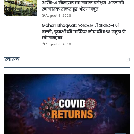
अग्नि-4 मिसाइल का सफल परीक्षण, भारत की
रणनीतिक ताकत हुई और मजबूत
August 6, 2026
Mohan Bhagwat: ‘लोकतंत्र में आंदोलन भी
जरूरी’, युवाओं की तार्किक सोच की RSS प्रमुख ने
की सराहना
August 6, 2026
स्वास्थ्य