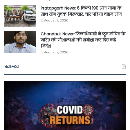
Pratapgarh News: 6 किलो 190 ग्राम गांजा के
साथ तीन युवक गिरफ्तार, चार पहिया वाहन सीज
August 7, 2026
Chandauli News-जिलाधिकारी ने जूम मीटिंग के
जरिए की गौशालाओं की समीक्षा कर दिए कड़े
निर्देश
August 7, 2026
स्वास्थ्य