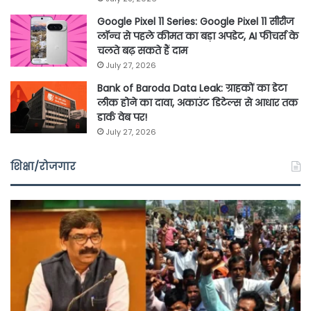
Google Pixel 11 Series: Google Pixel 11 सीरीज
लॉन्च से पहले कीमत का बड़ा अपडेट, AI फीचर्स के
चलते बढ़ सकते हैं दाम
July 27, 2026
Bank of Baroda Data Leak: ग्राहकों का डेटा
लीक होने का दावा, अकाउंट डिटेल्स से आधार तक
डार्क वेब पर!
July 27, 2026
शिक्षा/रोजगार