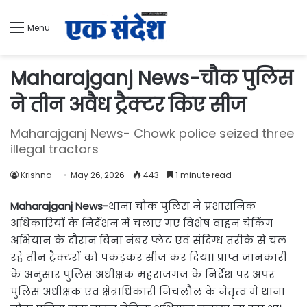
Menu
Maharajganj News-चौक पुलिस
ने तीन अवैध ट्रैक्टर किए सीज
Maharajganj News- Chowk police seized three
illegal tractors
Krishna
May 26, 2026
443
1 minute read
Maharajganj News-
थाना चौक पुलिस ने प्रशासनिक
अधिकारियों के निर्देशन में चलाए गए विशेष वाहन चेकिंग
अभियान के दौरान बिना नंबर प्लेट एवं संदिग्ध तरीके से चल
रहे तीन ट्रैक्टरों को पकड़कर सीज कर दिया। प्राप्त जानकारी
के अनुसार पुलिस अधीक्षक महराजगंज के निर्देश पर अपर
पुलिस अधीक्षक एवं क्षेत्राधिकारी निचलौल के नेतृत्व में थाना