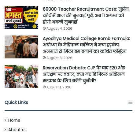
69000 Teacher Recruitment Case: सुप्रीम
कोर्ट में आज की सुनवाई पूरी, अब 11 अगस्त को
होगी अगली सुनवाई
August 4, 2026
Ayodhya Medical College Bomb Formula:
अयोध्या के मेडिकल कॉलेज में मचा हड़कंप,
अलमारी से मिला बम बनाने का कथित फॉर्मूला
August 3, 2026
Reservation Debate: CJP के बाद E20 और
आरक्षण पर बवाल, क्या नए डिजिटल आंदोलन
सरकार के लिए बनेंगे चुनौती?
August 1, 2026
Quick Links
Home
About us