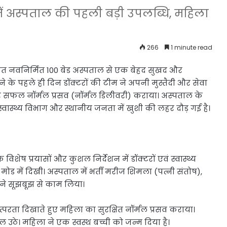
 में अस्पताल की पहली बड़ी उपलब्धि, महिला
266
1 minute read
्थित नवनिर्मित 100 बेड अस्पताल से एक बेहद सुखद और
के पहले ही दिन डॉक्टरों की टीम ने अपनी मुस्तैदी और सेवा
र सफल नॉर्मल प्रसव (नॉर्मल डिलीवरी) कराया। अस्पताल के
वास्थ्य विभाग और स्थानीय जनता में खुशी की लहर दौड़ गई है।
विशेष प्रयासों और कुशल निर्देशन में डॉक्टरों एवं स्वास्थ्य
मोड में दिखी। अस्पताल में भर्ती मरीज शिमला (पत्नी संतोष),
ों ने सूझबूझ से काम लिया।
तत्परता दिखाते हुए महिला का सुरक्षित नॉर्मल प्रसव कराया।
िल उठे। महिला ने एक स्वस्थ बच्ची को जन्म दिया है।