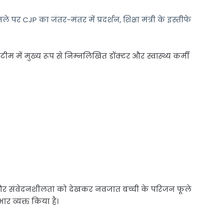
 CJP का जंतर-मंतर में प्रदर्शन, शिक्षा मंत्री के इस्तीफे
में मुख्य रूप से निम्नलिखित डॉक्टर और स्वास्थ्य कर्मी
 और संवेदनशीलता को देखकर नवजात बच्ची के परिजन फूले
भार व्यक्त किया है।