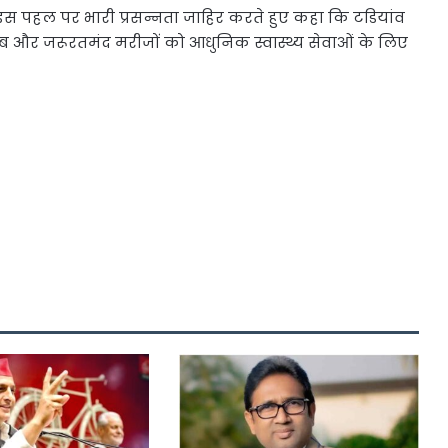
ने इस पहल पर भारी प्रसन्नता जाहिर करते हुए कहा कि टडियांव
गरीब और जरूरतमंद मरीजों को आधुनिक स्वास्थ्य सेवाओं के लिए