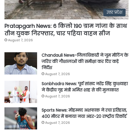
उत्तर प्रदेश
Pratapgarh News: 6 किलो 190 ग्राम गांजा के साथ
तीन युवक गिरफ्तार, चार पहिया वाहन सीज
August 7, 2026
Chandauli News-जिलाधिकारी ने जूम मीटिंग के
जरिए की गौशालाओं की समीक्षा कर दिए कड़े
निर्देश
August 7, 2026
Sonbhadra News: पूर्व सांसद नरेंद्र सिंह कुशवाहा
ने केंद्रीय गृह मंत्री अमित शाह से की मुलाकात
August 7, 2026
Sports News: मोहम्मद अशफाक ने रचा इतिहास,
400 मीटर में बनाया नया अंडर-20 राष्ट्रीय रिकॉर्ड
August 7, 2026