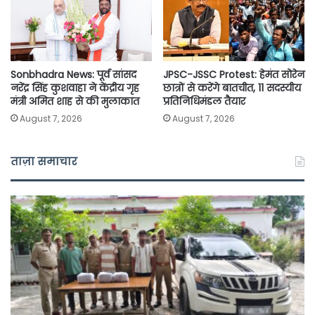
Sonbhadra News: पूर्व सांसद
JPSC-JSSC Protest: हेमंत सोरेन
नरेंद्र सिंह कुशवाहा ने केंद्रीय गृह
छात्रों से करेंगे बातचीत, 11 सदस्यीय
मंत्री अमित शाह से की मुलाकात
प्रतिनिधिमंडल तैयार
August 7, 2026
August 7, 2026
ताज़ा समाचार