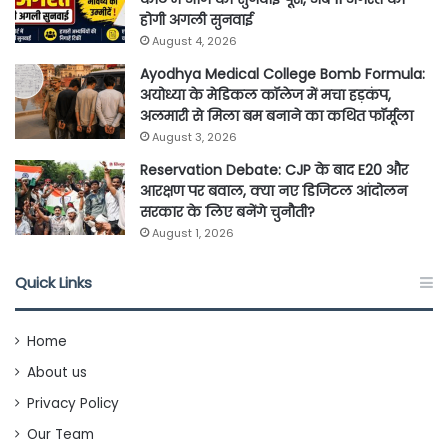
होगी अगली सुनवाई
August 4, 2026
Ayodhya Medical College Bomb Formula:
अयोध्या के मेडिकल कॉलेज में मचा हड़कंप,
अलमारी से मिला बम बनाने का कथित फॉर्मूला
August 3, 2026
Reservation Debate: CJP के बाद E20 और
आरक्षण पर बवाल, क्या नए डिजिटल आंदोलन
सरकार के लिए बनेंगे चुनौती?
August 1, 2026
Quick Links
Home
About us
Privacy Policy
Our Team