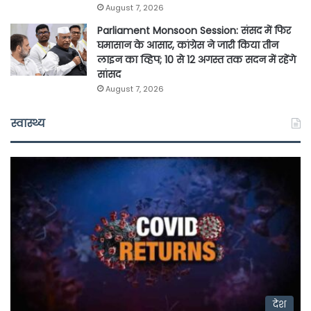
August 7, 2026
Parliament Monsoon Session: संसद में फिर
घमासान के आसार, कांग्रेस ने जारी किया तीन
लाइन का व्हिप; 10 से 12 अगस्त तक सदन में रहेंगे
सांसद
August 7, 2026
स्वास्थ्य
देश