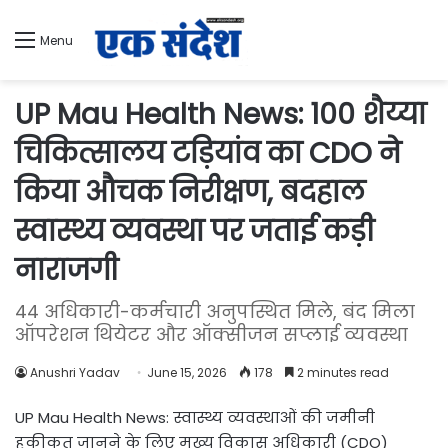
Menu
UP Mau Health News: 100 शैय्या
चिकित्सालय टड़ियांव का CDO ने
किया औचक निरीक्षण, बदहाल
स्वास्थ्य व्यवस्था पर जताई कड़ी
नाराजगी
44 अधिकारी-कर्मचारी अनुपस्थित मिले, बंद मिला
ऑपरेशन थियेटर और ऑक्सीजन सप्लाई व्यवस्था
Anushri Yadav
June 15, 2026
178
2 minutes read
UP Mau Health News: स्वास्थ्य व्यवस्थाओं की जमीनी
हकीकत जानने के लिए मुख्य विकास अधिकारी (CDO)