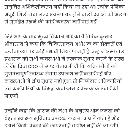
समुचित अभिलेखीकरण नहीं किया जा रहा था। स्टॉक पंजिका
अधूरी मिली तथा जल्द एक्सपायर होने वाली दवाओं को अलग
से सुरक्षित रखने की कोई व्यवस्था नहीं पाई गई।
निरीक्षण के बाद मुख्य विकास अधिकारी विवेक कुमार
श्रीवास्तव ने कहा कि चिकित्सालय अधीक्षक का डॉक्टरों एवं
कर्मचारियों पर कोई प्रभावी नियंत्रण नहीं है। उन्होंने अस्पताल
प्रशासन को सभी व्यवस्थाओं में तत्काल सुधार करने के सख्त
निर्देश दिए। CDO ने स्पष्ट चेतावनी दी कि यदि मरीजों को
गुणवत्तापूर्ण स्वास्थ्य सेवाएं उपलब्ध नहीं कराई गईं और
व्यवस्थाओं में शीघ्र सुधार नहीं हुआ, तो जिम्मेदार अधिकारियों
एवं कर्मचारियों के विरुद्ध कठोरतम दंडात्मक कार्रवाई की
जाएगी।
उन्होंने कहा कि शासन की मंशा के अनुरूप आम जनता को
बेहतर स्वास्थ्य सुविधाएं उपलब्ध कराना प्राथमिकता है और
इसमें किसी प्रकार की लापरवाही बर्दाश्त नहीं की जाएगी।