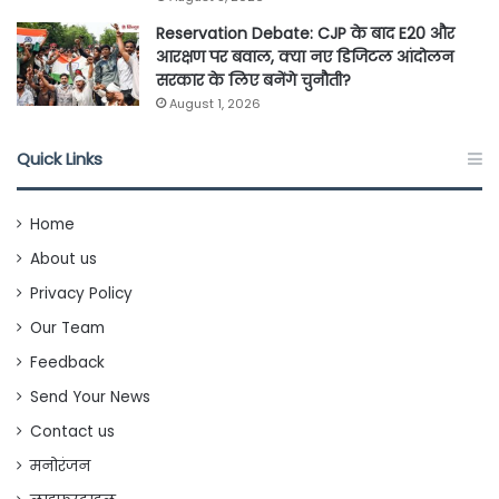
Reservation Debate: CJP के बाद E20 और
आरक्षण पर बवाल, क्या नए डिजिटल आंदोलन
सरकार के लिए बनेंगे चुनौती?
August 1, 2026
Quick Links
Home
About us
Privacy Policy
Our Team
Feedback
Send Your News
Contact us
मनोरंजन