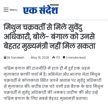
Menu
मिथुन चक्रवर्ती से मिले सुवेंदु
अधिकारी, बोले- बंगाल को उनसे
बेहतर मुख्यमंत्री नहीं मिल सकता
Ek Sandesh
May 16, 2026
173
1 minute read
पश्चिम बंगाल की राजनीति में हाल ही में हुई एक अहम
मुलाकात काफी चर्चा में है। अभिनेता और भाजपा नेता मिथुन
चक्रवर्ती ने कोलकाता स्थित अपने आवास पर सुवेंदु अधिकारी
से मुलाकात की। करीब एक घंटे चली इस बैठक के बाद मिथुन
चक्रवर्ती ने सुवेंदु अधिकारी की जमकर तारीफ की और उन्हें
पश्चिम बंगाल के लिए सबसे बेहतर मुख्यमंत्री बताया।