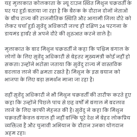
यह मुलाकात कोलकाता के न्यू टाउन स्थित मिथुन चक्रवर्ती के
घर पर हुई। बताया जा रहा है कि बैठक के दौरान दोनों नेताओं
के बीच राज्य की राजनीतिक स्थिति और आगामी जिला दौरे को
लेकर चर्चा हुई। सुवेंदु अधिकारी जल्द ही दक्षिण 24 परगना के
डायमंड हार्बर से अपने दौरे की शुरुआत करने वाले हैं।
मुलाकात के बाद मिथुन चक्रवर्ती ने कहा कि पश्चिम बंगाल के
लोगों के लिए सुवेंदु अधिकारी से बेहतर मुख्यमंत्री कोई नहीं हो
सकता। उन्होंने भरोसा जताया कि सुवेंदु राज्य में वास्तविक
बदलाव लाने की क्षमता रखते हैं। मिथुन के इस बयान को
भाजपा के लिए बड़ा समर्थन माना जा रहा है।
वहीं सुवेंदु अधिकारी ने भी मिथुन चक्रवर्ती की तारीफ करते हुए
कहा कि उन्होंने पिछले पांच से छह वर्षों में बंगाल में बदलाव
लाने के लिए काफी मेहनत की है। सुवेंदु ने कहा कि मिथुन
चक्रवर्ती केवल बंगाल ही नहीं बल्कि पूरे देश में बेहद लोकप्रिय
व्यक्तित्व हैं और चुनावी अभियान के दौरान उनका योगदान
अहम रहा।