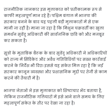
राजनीतिक जानकार इस मुलाकात को प्रतीकात्मक रूप से
काफी महत्वपूर्ण मान रहे हैं। पश्चिम बंगाल में भाजपा की
सरकार बनने के बाद यह पहली बड़ी मुलाकातों में से एक
मानी जा रही है। माना जा रहा है कि मिथुन चक्रवर्ती का खुला
समर्थन सुवेंदु अधिकारी की सार्वजनिक छवि को और मजबूत
कर सकता है।
सूत्रों के मुताबिक बैठक के बाद सुवेंदु अधिकारी ने अधिकारियों
को राज्य में सिंडिकेट और अवैध गतिविधियों पर सख्त कार्रवाई
करने के निर्देश भी दिए। इससे यह संकेत मिल रहा है कि नई
सरकार कानून व्यवस्था और प्रशासनिक मुद्दों पर तेजी से काम
करने की तैयारी में है।
भाजपा नेताओं ने इस मुलाकात को शिष्टाचार भेंट बताया है,
लेकिन राजनीतिक गलियारों में इसे आने वाले समय के लिए
महत्वपूर्ण संकेत के तौर पर देखा जा रहा है।