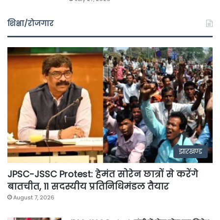
शिक्षा/रोजगार
झारखण्ड
JPSC-JSSC Protest: हेमंत सोरेन छात्रों से करेंगे
बातचीत, 11 सदस्यीय प्रतिनिधिमंडल तैयार
August 7, 2026