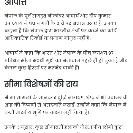
आपत्ति
नेपाल के पूर्व राजदूत नीलांबर आचार्य और दीप कुमार
उपाध्याय ने प्रधानमंत्री के दावे पर सवाल उठाए हैं। उनका
कहना है कि नेपाल द्वारा भारतीय क्षेत्रों पर कब्जे का कोई
आधिकारिक रिकॉर्ड या प्रमाण मौजूद नहीं है।
आचार्य ने कहा कि भारत और नेपाल के बीच लगभग 97
प्रतिशत सीमा संबंधी मुद्दों का समाधान पहले ही हो चुका है और
केवल कुछ हिस्सों पर मतभेद बाकी हैं।
सीमा विशेषज्ञों की राय
सीमा मामलों के जानकार बुद्धि नारायण श्रेष्ठ ने भी प्रधानमंत्री
शाह की टिप्पणी से असहमति जताई। उन्होंने कहा कि नेपाल ने
कभी भारतीय भूमि पर कब्जा नहीं किया है।
उनके अनुसार, कुछ सीमावर्ती इलाकों में स्थानीय लोगों द्वारा