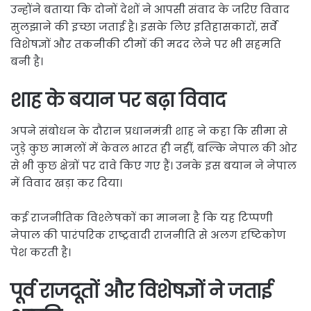
उन्होंने बताया कि दोनों देशों ने आपसी संवाद के जरिए विवाद
सुलझाने की इच्छा जताई है। इसके लिए इतिहासकारों, सर्वे
विशेषज्ञों और तकनीकी टीमों की मदद लेने पर भी सहमति
बनी है।
शाह के बयान पर बढ़ा विवाद
अपने संबोधन के दौरान प्रधानमंत्री शाह ने कहा कि सीमा से
जुड़े कुछ मामलों में केवल भारत ही नहीं, बल्कि नेपाल की ओर
से भी कुछ क्षेत्रों पर दावे किए गए हैं। उनके इस बयान ने नेपाल
में विवाद खड़ा कर दिया।
कई राजनीतिक विश्लेषकों का मानना है कि यह टिप्पणी
नेपाल की पारंपरिक राष्ट्रवादी राजनीति से अलग दृष्टिकोण
पेश करती है।
पूर्व राजदूतों और विशेषज्ञों ने जताई