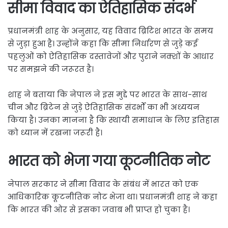
सीमा विवाद का ऐतिहासिक संदर्भ
प्रधानमंत्री शाह के अनुसार, यह विवाद ब्रिटिश भारत के समय
से जुड़ा हुआ है। उन्होंने कहा कि सीमा निर्धारण से जुड़े कई
पहलुओं को ऐतिहासिक दस्तावेजों और पुराने नक्शों के आधार
पर समझने की जरूरत है।
शाह ने बताया कि नेपाल ने इस मुद्दे पर भारत के साथ-साथ
चीन और ब्रिटेन से जुड़े ऐतिहासिक संदर्भों का भी अध्ययन
किया है। उनका मानना है कि स्थायी समाधान के लिए इतिहास
को ध्यान में रखना जरूरी है।
भारत को भेजा गया कूटनीतिक नोट
नेपाल सरकार ने सीमा विवाद के संबंध में भारत को एक
आधिकारिक कूटनीतिक नोट भेजा था। प्रधानमंत्री शाह ने कहा
कि भारत की ओर से इसका जवाब भी प्राप्त हो चुका है।