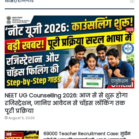
शिक्षा/रोजगार
एजुकेशन
NEET UG Counselling 2026: आज से से शुरू होगा
रजिस्ट्रेशन, जानिए आवेदन से चॉइस लॉकिंग तक
पूरी प्रक्रिया
August 5, 2026
69000 Teacher Recruitment Case: सुप्रीम