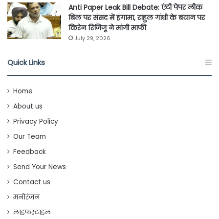
Anti Paper Leak Bill Debate: एंटी पेपर लीक
बिल पर संसद में हंगामा, राहुल गांधी के बयान पर
किरेन रिजिजू ने मांगी माफी
July 29, 2026
Quick Links
Home
About us
Privacy Policy
Our Team
Feedback
Send Your News
Contact us
मनोरंजन
लाइफस्टाइल