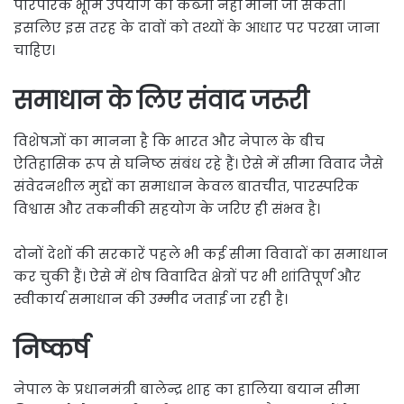
पारंपरिक भूमि उपयोग को कब्जा नहीं माना जा सकता।
इसलिए इस तरह के दावों को तथ्यों के आधार पर परखा जाना
चाहिए।
समाधान के लिए संवाद जरूरी
विशेषज्ञों का मानना है कि भारत और नेपाल के बीच
ऐतिहासिक रूप से घनिष्ठ संबंध रहे हैं। ऐसे में सीमा विवाद जैसे
संवेदनशील मुद्दों का समाधान केवल बातचीत, पारस्परिक
विश्वास और तकनीकी सहयोग के जरिए ही संभव है।
दोनों देशों की सरकारें पहले भी कई सीमा विवादों का समाधान
कर चुकी हैं। ऐसे में शेष विवादित क्षेत्रों पर भी शांतिपूर्ण और
स्वीकार्य समाधान की उम्मीद जताई जा रही है।
निष्कर्ष
नेपाल के प्रधानमंत्री बालेन्द्र शाह का हालिया बयान सीमा