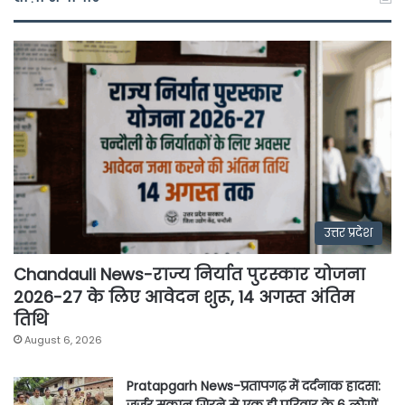
उत्तर प्रदेश
Chandauli News-राज्य निर्यात पुरस्कार योजना
2026-27 के लिए आवेदन शुरू, 14 अगस्त अंतिम
तिथि
August 6, 2026
Pratapgarh News-प्रतापगढ़ में दर्दनाक हादसा:
जर्जर मकान गिरने से एक ही परिवार के 6 लोगों