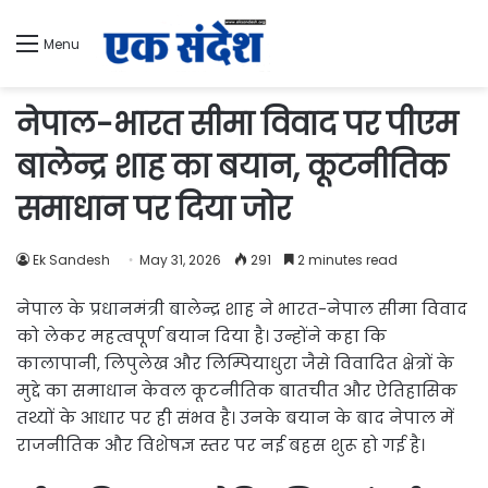
Menu
नेपाल-भारत सीमा विवाद पर पीएम
बालेन्द्र शाह का बयान, कूटनीतिक
समाधान पर दिया जोर
Ek Sandesh
May 31, 2026
291
2 minutes read
नेपाल के प्रधानमंत्री बालेन्द्र शाह ने भारत-नेपाल सीमा विवाद
को लेकर महत्वपूर्ण बयान दिया है। उन्होंने कहा कि
कालापानी, लिपुलेख और लिम्पियाधुरा जैसे विवादित क्षेत्रों के
मुद्दे का समाधान केवल कूटनीतिक बातचीत और ऐतिहासिक
तथ्यों के आधार पर ही संभव है। उनके बयान के बाद नेपाल में
राजनीतिक और विशेषज्ञ स्तर पर नई बहस शुरू हो गई है।