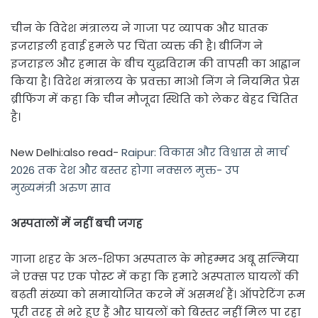
चीन के विदेश मंत्रालय ने गाजा पर व्यापक और घातक
इजराइली हवाई हमले पर चिंता व्यक्त की है। बीजिंग ने
इजराइल और हमास के बीच युद्धविराम की वापसी का आह्वान
किया है। विदेश मंत्रालय के प्रवक्ता माओ निंग ने नियमित प्रेस
ब्रीफिंग में कहा कि चीन मौजूदा स्थिति को लेकर बेहद चिंतित
है।
New Delhi:also read-
Raipur: विकास और विश्वास से मार्च
2026 तक देश और बस्तर होगा नक्सल मुक्त- उप
मुख्यमंत्री अरुण साव
अस्पतालों में नहीं बची जगह
गाजा शहर के अल-शिफा अस्पताल के मोहम्मद अबू सल्मिया
ने एक्स पर एक पोस्ट में कहा कि हमारे अस्पताल घायलों की
बढ़ती संख्या को समायोजित करने में असमर्थ हैं। ऑपरेटिंग रूम
पूरी तरह से भरे हुए हैं और घायलों को बिस्तर नहीं मिल पा रहा