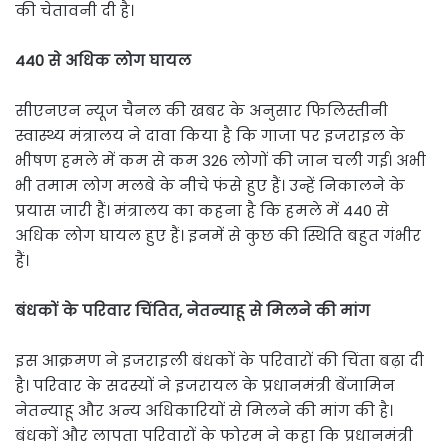
की चेतावनी दी है।
440 से अधिक लोग घायल
सीएनएन न्यूज चैनल की खबर के अनुसार फिलिस्तीनी
स्वास्थ्य मंत्रालय ने दावा किया है कि गाजा पर इजराइल के
भीषण हमले में कम से कम 326 लोगों की जान चली गई। अभी
भी तमाम लोग मलबे के नीचे फंसे हुए हैं। उन्हें निकालने के
प्रयास जारी हैं। मंत्रालय का कहना है कि हमले में 440 से
अधिक लोग घायल हुए हैं। इनमें से कुछ की स्थिति बहुत गंभीर
हैं।
बंधकों के परिवार चिंतित, नेतन्याहू से मिलने की मांग
इस आक्रमण ने इजराइली बंधकों के परिवारों की चिंता बढ़ा दी
है। परिवार के सदस्यों ने इजरायल के प्रधानमंत्री बेंजामिन
नेतन्याहू और अन्य अधिकारियों से मिलने की मांग की है।
बंधकों और लापता परिवारों के फोरम ने कहा कि प्रधानमंत्री