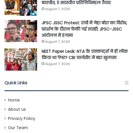
बातचीत, 11 सदस्यीय प्रतिनिधिमंडल तैयार
August 7, 2026
JPSC JSSC Protest: रांची में नेहा बोरा का विरोध,
प्रदर्शन के दौरान फेंकी गई स्याही; JPSC-JSSC
आंदोलन में हंगामा
August 7, 2026
NEET Paper Leak: NTA के एक्सपर्ट्स ने ही लीक
किया था पेपर? CBI चार्जशीट में बड़ा खुलासा
August 7, 2026
Quick Links
Home
About us
Privacy Policy
Our Team