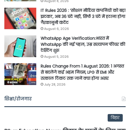
August 8, 2026
IT Rules 2026 : ‘सोशल मीडिया कंपनियों को बड़ा
झटका’, अब 36 घंटे नहीं, सिर्फ 3 घंटे में हटाना होगा
गैरकानूनी कंटेंट
August 6, 2026
WhatsApp Age Verification:भारत में
WhatsApp की नई पहल, उम्र सत्यापन फीचर की
टेस्टिंग शुरू
August 5, 2026
Rules Change From 1 August 2026: 1 अगस्त
से बदलेंगे कई अहम नियम, LPG से EMI और
तत्काल टिकट तक जानें क्या होगा असर
July 28, 2026
शिक्षा/रोजगार
बिहार