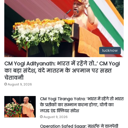
lucknow
CM Yogi Adityanath: भारत में रहेंगे तो…’ CM Yogi
का बड़ा संदेश, वंदे मातरम के अपमान पर सख्त
चेतावनी
August 9, 2026
CM Yogi Tiranga Yatra: ‘भारत में रहेंगे तो भारत
के प्रतीकों का सम्मान करना होगा’, योगी का
लाउड एंड क्लियर संदेश
August 9, 2026
Operation Safed Sagar: मुशर्रफ ने वाजपेयी