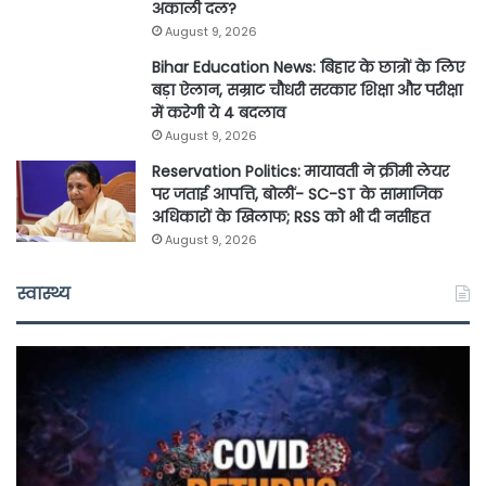
अकाली दल?
August 9, 2026
Bihar Education News: बिहार के छात्रों के लिए
बड़ा ऐलान, सम्राट चौधरी सरकार शिक्षा और परीक्षा
में करेगी ये 4 बदलाव
August 9, 2026
Reservation Politics: मायावती ने क्रीमी लेयर
पर जताई आपत्ति, बोलीं- SC-ST के सामाजिक
अधिकारों के खिलाफ; RSS को भी दी नसीहत
August 9, 2026
स्वास्थ्य