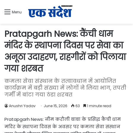
Menu
Pratapgarh News: कैंची धाम
मंदिर के स्थापना दिवस पर सेवा का
अनूठा उदाहरण, राहगीरों को पिलाया
गया शरबत
कमला सेवा संस्थान के तत्वावधान में आयोजित
कार्यक्रम में बड़ी संख्या में लोगों ने लिया भाग, तपती
गर्मी में बांटा गया ठंडा शरबत
Anushri Yadav
June 15, 2026
63
1 minute read
Pratapgarh News: नीम करौली बाबा के प्रसिद्ध कैंची धाम
मंदिर के स्थापना दिवस के अवसर पर कमला सेवा संस्थान