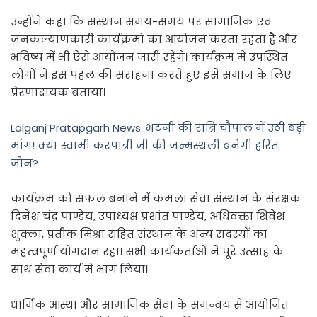
उन्होंने कहा कि संस्थान समय-समय पर सामाजिक एवं
जनकल्याणकारी कार्यक्रमों का आयोजन करता रहता है और
भविष्य में भी ऐसे आयोजन जारी रहेंगे। कार्यक्रम में उपस्थित
लोगों ने इस पहल की सराहना करते हुए इसे समाज के लिए
प्रेरणादायक बताया।
Lalganj Pratapgarh News: भटनी की रात्रि चौपाल में उठी बड़ी
मांग! क्या स्वामी करपात्री जी की जन्मस्थली बनेगी हरित
जोन?
कार्यक्रम को सफल बनाने में कमला सेवा संस्थान के संरक्षक
दिनेश चंद्र पाण्डेय, उपाध्यक्ष प्रशांत पाण्डेय, अधिवक्ता शिवेश
शुक्ला, प्रतीक मिश्रा सहित संस्थान के अन्य सदस्यों का
महत्वपूर्ण योगदान रहा। सभी कार्यकर्ताओं ने पूरे उत्साह के
साथ सेवा कार्य में भाग लिया।
धार्मिक आस्था और सामाजिक सेवा के समन्वय से आयोजित