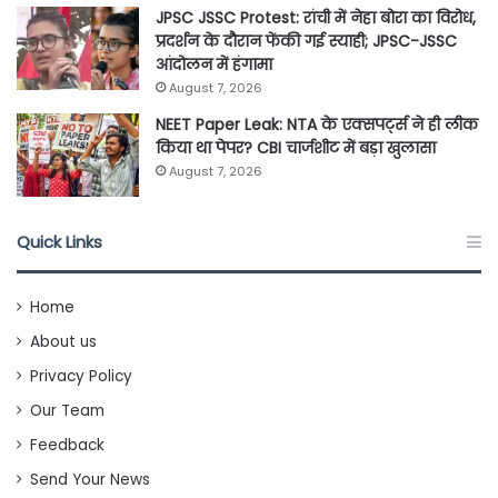
JPSC JSSC Protest: रांची में नेहा बोरा का विरोध,
प्रदर्शन के दौरान फेंकी गई स्याही; JPSC-JSSC
आंदोलन में हंगामा
August 7, 2026
NEET Paper Leak: NTA के एक्सपर्ट्स ने ही लीक
किया था पेपर? CBI चार्जशीट में बड़ा खुलासा
August 7, 2026
Quick Links
Home
About us
Privacy Policy
Our Team
Feedback
Send Your News