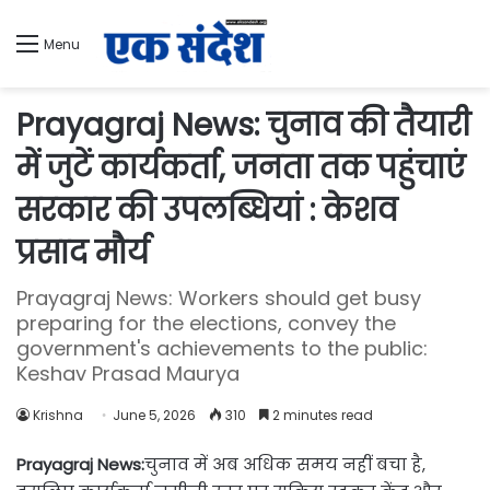
Menu
Prayagraj News: चुनाव की तैयारी
में जुटें कार्यकर्ता, जनता तक पहुंचाएं
सरकार की उपलब्धियां : केशव
प्रसाद मौर्य
Prayagraj News: Workers should get busy
preparing for the elections, convey the
government's achievements to the public:
Keshav Prasad Maurya
Krishna
June 5, 2026
310
2 minutes read
Prayagraj News:
चुनाव में अब अधिक समय नहीं बचा है,