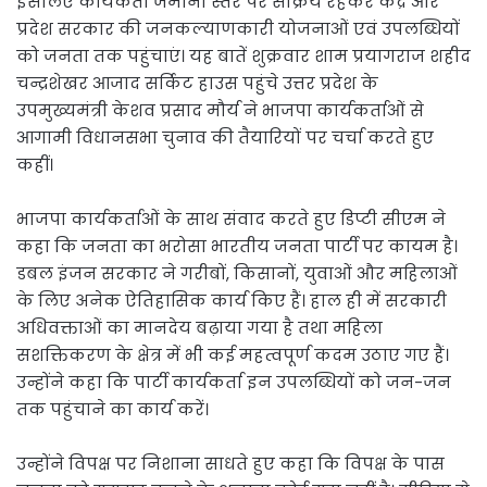
इसलिए कार्यकर्ता जमीनी स्तर पर सक्रिय रहकर केंद्र और
प्रदेश सरकार की जनकल्याणकारी योजनाओं एवं उपलब्धियों
को जनता तक पहुंचाएं। यह बातें शुक्रवार शाम प्रयागराज शहीद
चन्द्रशेखर आजाद सर्किट हाउस पहुंचे उत्तर प्रदेश के
उपमुख्यमंत्री केशव प्रसाद मौर्य ने भाजपा कार्यकर्ताओं से
आगामी विधानसभा चुनाव की तैयारियों पर चर्चा करते हुए
कहीं।
भाजपा कार्यकर्ताओं के साथ संवाद करते हुए डिप्टी सीएम ने
कहा कि जनता का भरोसा भारतीय जनता पार्टी पर कायम है।
डबल इंजन सरकार ने गरीबों, किसानों, युवाओं और महिलाओं
के लिए अनेक ऐतिहासिक कार्य किए हैं। हाल ही में सरकारी
अधिवक्ताओं का मानदेय बढ़ाया गया है तथा महिला
सशक्तिकरण के क्षेत्र में भी कई महत्वपूर्ण कदम उठाए गए हैं।
उन्होंने कहा कि पार्टी कार्यकर्ता इन उपलब्धियों को जन-जन
तक पहुंचाने का कार्य करें।
उन्होंने विपक्ष पर निशाना साधते हुए कहा कि विपक्ष के पास