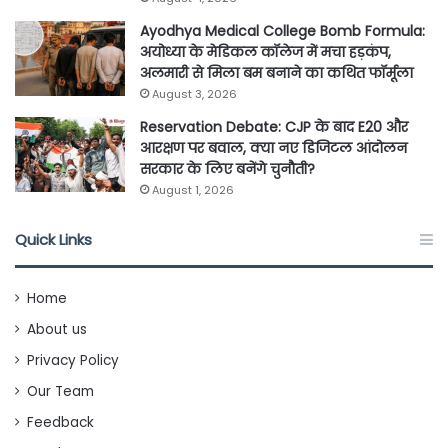
Ayodhya Medical College Bomb Formula:
अयोध्या के मेडिकल कॉलेज में मचा हड़कंप,
अलमारी से मिला बम बनाने का कथित फॉर्मूला
August 3, 2026
Reservation Debate: CJP के बाद E20 और
आरक्षण पर बवाल, क्या नए डिजिटल आंदोलन
सरकार के लिए बनेंगे चुनौती?
August 1, 2026
Quick Links
Home
About us
Privacy Policy
Our Team
Feedback