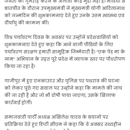
जनता को गुमराह करने के अलावा कोई मुद्दा नहीं है। मीडिया से
बातचीत के दौरान उपमुख्यमंत्री ने मुख्यमंत्री योगी आदित्यनाथ
को जन्मदिन की शुभकामनाएं देते हुए उनके उत्तम स्वास्थ्य एवं
दीर्घायु की कामना की।
विश्व पर्यावरण दिवस के अवसर पर उन्होंने प्रदेशवासियों को
शुभकामनाएं देते हुए कहा कि आने वाली पीढ़ियों के लिए
पर्यावरण संरक्षण हमारी सामूहिक जिम्मेदारी है। “एक पेड़ मां के
नाम” अभियान के तहत पूरे प्रदेश में व्यापक स्तर पर पौधरोपण
किया जा रहा है।
गाजीपुर में हुए एनकाउंटर और पुलिस पर पथराव की घटना
को लेकर पूछे गए सवाल पर उन्होंने कहा कि मामले की जांच
की जा रही है और जो भी दोषी पाया जाएगा, उसके खिलाफ
कार्रवाई होगी।
समाजवादी पार्टी अध्यक्ष अखिलेश यादव के बयानों पर
प्रतिक्रिया देते हुए डिप्टी सीएम ने कहा कि वे अक्सर तथ्यहीन