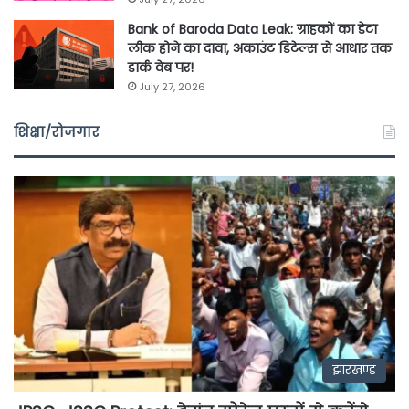
Bank of Baroda Data Leak: ग्राहकों का डेटा
लीक होने का दावा, अकाउंट डिटेल्स से आधार तक
डार्क वेब पर!
July 27, 2026
शिक्षा/रोजगार
झारखण्ड