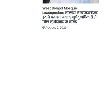
West Bengal Mosque
Loudspeaker: मस्जिदों से लाउडस्पीकर
हटाने पर मचा बवाल, शुभेंदु अधिकारी से
मिले मुर्शिदाबाद के सांसद
August 9, 2026