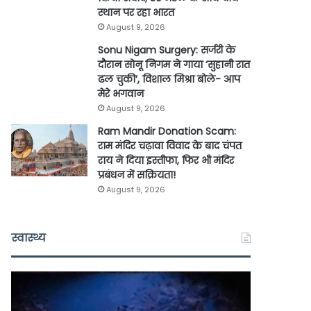
स्थान पर रहा भारत
August 9, 2026
Sonu Nigam Surgery: सर्जरी के
दौरान सोनू निगम ने गाया ‘सुहानी रात
ढल चुकी’, विशाल मिश्रा बोले- आप
मेरे भगवान
August 9, 2026
Ram Mandir Donation Scam:
राम मंदिर चढ़ावा विवाद के बाद चंपत
राय ने दिया इस्तीफा, फिर भी मंदिर
प्रबंधन में सक्रियता!
August 9, 2026
स्वास्थ्य