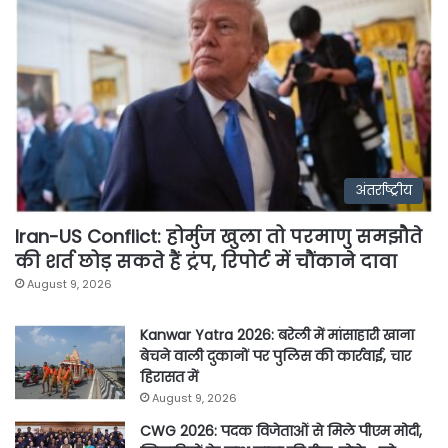
अंतर्राष्ट्रीय
Iran-US Conflict: होर्मुज खुला तो परमाणु समझौते
की शर्त छोड़ सकते हैं ट्रंप, रिपोर्ट में चौंकाने दावा
August 9, 2026
Kanwar Yatra 2026: बरेली में मांसाहारी खाना
बेचने वाली दुकानों पर पुलिस की कार्रवाई, चार
हिरासत में
August 9, 2026
CWG 2026: पदक विजेताओं से मिले पीएम मोदी,