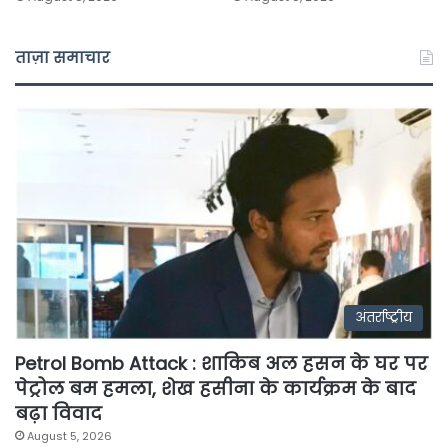
ताज़ा समाचार
अंतर्राष्ट्रीय
Petrol Bomb Attack : शाकिब अल हसन के घर पर
पेट्रोल बम हमला, शेख हसीना के कार्यक्रम के बाद
बढ़ा विवाद
August 5, 2026