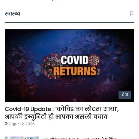
स्वास्थ्य
देश
Covid-19 Update : ‘कोविड का लौटता साया’,
आपकी इम्युनिटी ही आपका असली बचाव
August 2, 2026