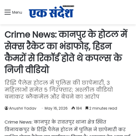
Menu
Crime News: कानपुर के होटल में
सेक्स रैकेट का भंडाफोड़, हिडन
कैमरों से रिकॉर्ड होते थे कपल्स के
निजी वीडियो
रिद्धि पैलेस होटल में पुलिस की छापेमारी, 3
महिलाओं समेत 5 गिरफ्तार; अश्लील वीडियो
बनाकर ब्लैकमेल और बेचने का आरोप
Anushri Yadav
May 16, 2026
184
2 minutes read
Crime News: कानपुर के रावतपुर थाना क्षेत्र स्थित
विनायकपुर के रिद्धि पैलेस होटल में पुलिस ने छापेमारी कर