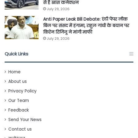
से है खास कनेक्शन
July 29, 2026
Anti Paper Leak Bill Debate: एंटी पेपर लीक
बिल पर संसद में हंगामा, राहुल गांधी के बयान पर
किरेन रिजिजू ने मांगी माफी
July 29, 2026
Quick Links
Home
About us
Privacy Policy
Our Team
Feedback
Send Your News
Contact us