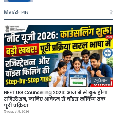
शिक्षा/रोजगार
एजुकेशन
NEET UG Counselling 2026: आज से से शुरू होगा
रजिस्ट्रेशन, जानिए आवेदन से चॉइस लॉकिंग तक
पूरी प्रक्रिया
August 5, 2026