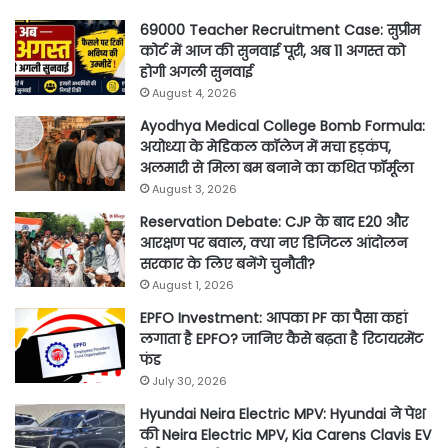
69000 Teacher Recruitment Case: सुप्रीम
कोर्ट में आज की सुनवाई पूरी, अब 11 अगस्त को
होगी अगली सुनवाई
August 4, 2026
Ayodhya Medical College Bomb Formula:
अयोध्या के मेडिकल कॉलेज में मचा हड़कंप,
अलमारी से मिला बम बनाने का कथित फॉर्मूला
August 3, 2026
Reservation Debate: CJP के बाद E20 और
आरक्षण पर बवाल, क्या नए डिजिटल आंदोलन
सरकार के लिए बनेंगे चुनौती?
August 1, 2026
EPFO Investment: आपका PF का पैसा कहां
लगाता है EPFO? जानिए कैसे बढ़ता है रिटायरमेंट
फंड
July 30, 2026
Hyundai Neira Electric MPV: Hyundai ने पेश
की Neira Electric MPV, Kia Carens Clavis EV