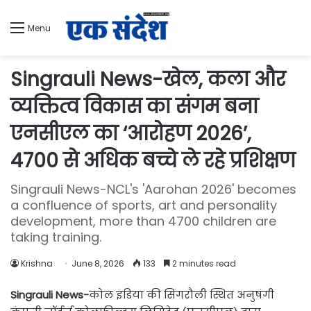
Menu
Singrauli News-खेल, कला और
व्यक्तित्व विकास का संगम बना
एनसीएल का ‘आरोहण 2026’,
4700 से अधिक बच्चे ले रहे प्रशिक्षण
Singrauli News-NCL's 'Aarohan 2026' becomes
a confluence of sports, art and personality
development, more than 4700 children are
taking training.
Krishna
June 8, 2026
133
2 minutes read
Singrauli News-
कोल इंडिया की सिंगरौली स्थित अनुषंगी