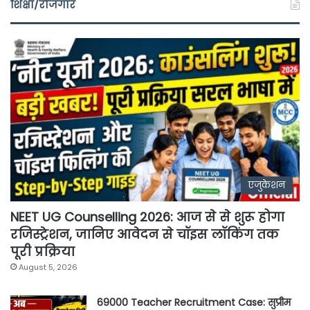
शिक्षा/रोजगार
एजुकेशन
NEET UG Counselling 2026: आज से से शुरू होगा
रजिस्ट्रेशन, जानिए आवेदन से चॉइस लॉकिंग तक
पूरी प्रक्रिया
August 5, 2026
69000 Teacher Recruitment Case: सुप्रीम