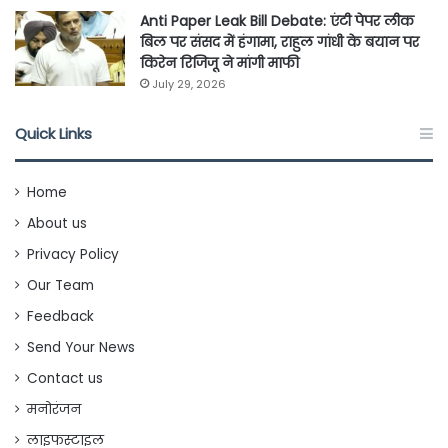
Anti Paper Leak Bill Debate: एंटी पेपर लीक
बिल पर संसद में हंगामा, राहुल गांधी के बयान पर
किरेन रिजिजू ने मांगी माफी
July 29, 2026
Quick Links
Home
About us
Privacy Policy
Our Team
Feedback
Send Your News
Contact us
मनोरंजन
लाइफस्टाइल