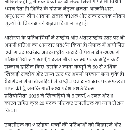
सीमित नहीं है, बल्कि बच्चों के व्यक्तित्व निर्माण पर भी विशेष
ध्यान देता है। शिविर के दौरान नेतृत्व क्षमता, आत्मविश्वास,
अनुशासन, टीम भावना, संवाद कौशल और सकारात्मक जीवन
मूल्यों के विकास को बढ़ावा दिया जा रहा है।
आरोहण के प्रतिभागियों ने राष्ट्रीय और अंतरराष्ट्रीय स्तर पर भी
अपनी प्रतिभा का शानदार प्रदर्शन किया है। नेपाल में आयोजित
12वीं माउंट एवरेस्ट अंतरराष्ट्रीय कराटे चैंपियनशिप-2026 में
प्रतिभागियों ने 2 स्वर्ण, 2 रजत और 1 कांस्य पदक सहित कई
सम्मान हासिल किए। इसके अलावा कबड्डी में 50 से अधिक
खिलाड़ी राष्ट्रीय और राज्य स्तर पर अपनी पहचान बना चुके हैं।
बैडमिंटन में 6 खिलाड़ियों ने राष्ट्रीय एवं राज्य स्तर पर सफलता
प्राप्त की है, जबकि 61वीं मध्य प्रदेश एथलेटिक्स
प्रतियोगिता-2025 में खिलाड़ियों ने 5 स्वर्ण, 4 रजत और 11
कांस्य सहित कुल 20 पदक जीतकर एनसीएल का नाम रोशन
किया।
एनसीएल का ‘आरोहण’ बच्चों की प्रतिभाओं को निखारने और