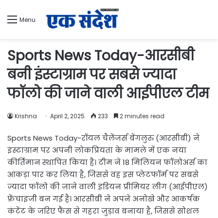
Menu
Sports News Today-आरसीबी
बनी इंस्टाग्राम पर सबसे ज्यादा
फॉलो की जाने वाली आईपीएल टीम
Krishna
April 2, 2025
233
2 minutes read
Sports News Today-रॉयल चैलेंजर्स बेंगलुरु (आरसीबी) ने
इंस्टाग्राम पर अपनी लोकप्रियता के मामले में एक नया
कीर्तिमान स्थापित किया है। टीम ने 18 मिलियन फॉलोअर्स का
आंकड़ा पार कर लिया है, जिससे वह इस प्लेटफॉर्म पर सबसे
ज्यादा फॉलो की जाने वाली इंडियन प्रीमियर लीग (आईपीएल)
फ्रेंचाइजी बन गई है। आरसीबी ने अपने अनोखे और आकर्षक
कंटेंट के जरिए फैंस से गहरा जुड़ाव बनाया है, जिससे सोशल