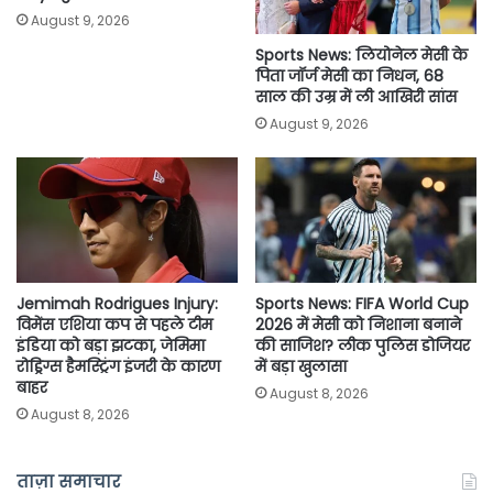
August 9, 2026
Sports News: लियोनेल मेसी के
पिता जॉर्ज मेसी का निधन, 68
साल की उम्र में ली आखिरी सांस
August 9, 2026
Jemimah Rodrigues Injury:
Sports News: FIFA World Cup
विमेंस एशिया कप से पहले टीम
2026 में मेसी को निशाना बनाने
इंडिया को बड़ा झटका, जेमिमा
की साजिश? लीक पुलिस डोजियर
रोड्रिग्स हैमस्ट्रिंग इंजरी के कारण
में बड़ा खुलासा
बाहर
August 8, 2026
August 8, 2026
ताज़ा समाचार