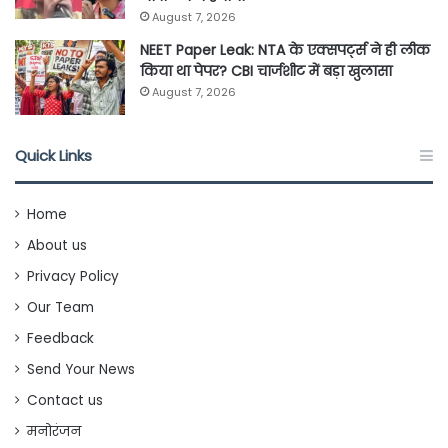
August 7, 2026
NEET Paper Leak: NTA के एक्सपर्ट्स ने ही लीक
किया था पेपर? CBI चार्जशीट में बड़ा खुलासा
August 7, 2026
Quick Links
Home
About us
Privacy Policy
Our Team
Feedback
Send Your News
Contact us
मनोरंजन