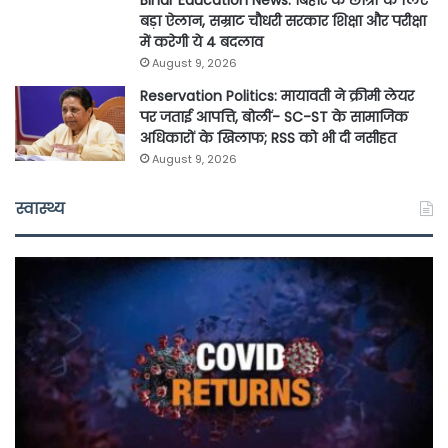
बड़ा ऐलान, सम्राट चौधरी सरकार शिक्षा और परीक्षा
में करेगी ये 4 बदलाव
August 9, 2026
Reservation Politics: मायावती ने क्रीमी लेयर
पर जताई आपत्ति, बोलीं- SC-ST के सामाजिक
अधिकारों के खिलाफ; RSS को भी दी नसीहत
August 9, 2026
स्वास्थ्य