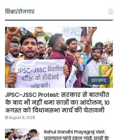
शिक्षा/रोजगार
झारखण्ड
JPSC-JSSC Protest: सरकार से बातचीत
के बाद भी नहीं थमा छात्रों का आंदोलन, 10
अगस्त को विधानसभा मार्च की चेतावनी
August 8, 2026
Rahul Gandhi Prayagraj Visit:
प्रयागराज पहुंचे राहुल गांधी, छात्रों के