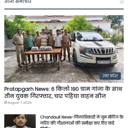
ताज़ा समाचार
उत्तर प्रदेश
Pratapgarh News: 6 किलो 190 ग्राम गांजा के साथ
तीन युवक गिरफ्तार, चार पहिया वाहन सीज
August 7, 2026
Chandauli News-जिलाधिकारी ने जूम मीटिंग के
जरिए की गौशालाओं की समीक्षा कर दिए कड़े