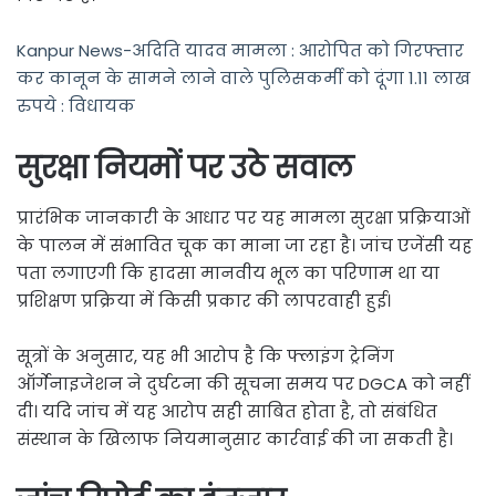
Kanpur News-अदिति यादव मामला : आरोपित को गिरफ्तार
कर कानून के सामने लाने वाले पुलिसकर्मी को दूंगा 1.11 लाख
रुपये : विधायक
सुरक्षा नियमों पर उठे सवाल
प्रारंभिक जानकारी के आधार पर यह मामला सुरक्षा प्रक्रियाओं
के पालन में संभावित चूक का माना जा रहा है। जांच एजेंसी यह
पता लगाएगी कि हादसा मानवीय भूल का परिणाम था या
प्रशिक्षण प्रक्रिया में किसी प्रकार की लापरवाही हुई।
सूत्रों के अनुसार, यह भी आरोप है कि फ्लाइंग ट्रेनिंग
ऑर्गेनाइजेशन ने दुर्घटना की सूचना समय पर DGCA को नहीं
दी। यदि जांच में यह आरोप सही साबित होता है, तो संबंधित
संस्थान के खिलाफ नियमानुसार कार्रवाई की जा सकती है।