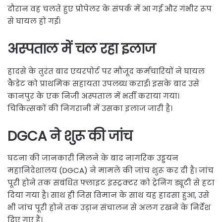
दौरान वह चलते हुए प्रोपेलर के संपर्क में आ गई और गंभीर रूप
से घायल हो गई।
अस्पताल में चल रहा इलाज
हादसे के तुरंत बाद एयरपोर्ट पर मौजूद कर्मचारियों ने घायल
कैडेट को प्राथमिक सहायता उपलब्ध कराई। इसके बाद उसे
कानपुर के एक निजी अस्पताल में भर्ती कराया गया।
चिकित्सकों की निगरानी में उसका इलाज जारी है।
DGCA ने शुरू की जांच
घटना की जानकारी मिलने के बाद नागरिक उड्डयन
महानिदेशालय (DGCA) ने मामले की जांच शुरू कर दी है। जांच
पूरी होने तक संबंधित फ्लाइट इंस्ट्रक्टर को ट्रेनिंग ड्यूटी से हटा
दिया गया है। साथ ही जिस विमान के साथ यह हादसा हुआ, उसे
भी जांच पूरी होने तक उड़ान संचालन से अलग रखने के निर्देश
दिए गए हैं।