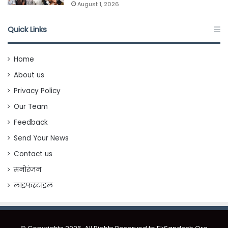
August 1, 2026
Quick Links
Home
About us
Privacy Policy
Our Team
Feedback
Send Your News
Contact us
मनोरंजन
लाइफस्टाइल