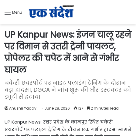
Menu
UP Kanpur News: इंजन चालू रहने
पर विमान से उतरी ट्रेनी पायलट,
प्रोपेलर की चपेट में आने से गंभीर
घायल
चकेरी एयरपोर्ट पर नाइट फ्लाइंग ट्रेनिंग के दौरान
बड़ा हादसा, DGCA ने जांच शुरू की और इंस्ट्रक्टर को
ड्यूटी से हटाया
Anushri Yadav
June 28, 2026
127
2 minutes read
UP Kanpur News: उत्तर प्रदेश के कानपुर स्थित चकेरी
एयरपोर्ट पर फ्लाइंग ट्रेनिंग के दौरान एक गंभीर हादसा सामने