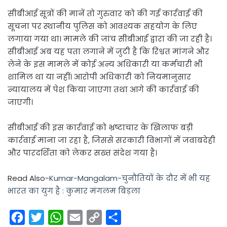
सीबीआई सूत्रों की मानें तो गुरुवार को की गई कार्रवाई की
सूचना पर स्थानीय पुलिस को आवश्यक सहयोग के लिए
लगाया गया था। मामले की जांच सीबीआई द्वारा की जा रही है।
सीबीआई अब यह पता लगाने में जुटी है कि रिश्वत मांगने और
लेने के इस मामले में कोई अन्य अधिकारी या कर्मचारी भी
शामिल था या नहीं। आरोपी अधिकारी को नियमानुसार
न्यायालय में पेश किया जाएगा तथा आगे की कार्रवाई की
जाएगी।
सीबीआई की इस कार्रवाई को भ्रष्टाचार के खिलाफ बड़ी
कार्रवाई माना जा रहा है, जिससे सरकारी विभागों में जवाबदेही
और पारदर्शिता को लेकर सख्त संदेश गया है।
Read Also-
Kumar-Mangalam-चुनौतियों के दौर में भी यह
भारत का युग है : कुमार मंगलम बिड़ला
F
T
W
E
C
S