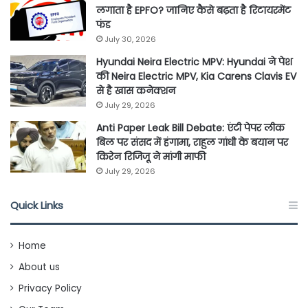
लगाता है EPFO? जानिए कैसे बढ़ता है रिटायरमेंट
फंड
July 30, 2026
Hyundai Neira Electric MPV: Hyundai ने पेश
की Neira Electric MPV, Kia Carens Clavis EV
से है खास कनेक्शन
July 29, 2026
Anti Paper Leak Bill Debate: एंटी पेपर लीक
बिल पर संसद में हंगामा, राहुल गांधी के बयान पर
किरेन रिजिजू ने मांगी माफी
July 29, 2026
Quick Links
Home
About us
Privacy Policy