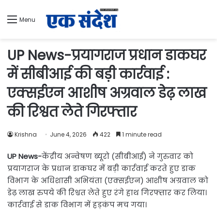
Menu
UP News-प्रयागराज प्रधान डाकघर
में सीबीआई की बड़ी कार्रवाई :
एक्सईएन आशीष अग्रवाल डेढ़ लाख
की रिश्वत लेते गिरफ्तार
Krishna
June 4, 2026
422
1 minute read
UP News-
केंद्रीय अन्वेषण ब्यूरो (सीबीआई) ने गुरुवार को
प्रयागराज के प्रधान डाकघर में बड़ी कार्रवाई करते हुए डाक
विभाग के अधिशासी अभियंता (एक्सईएन) आशीष अग्रवाल को
डेढ़ लाख रुपये की रिश्वत लेते हुए रंगे हाथ गिरफ्तार कर लिया।
कार्रवाई से डाक विभाग में हड़कंप मच गया।