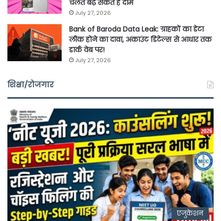
चलते बढ़ सकते हैं दाम
July 27, 2026
Bank of Baroda Data Leak: ग्राहकों का डेटा
लीक होने का दावा, अकाउंट डिटेल्स से आधार तक
डार्क वेब पर!
July 27, 2026
शिक्षा/रोजगार
एजुकेशन