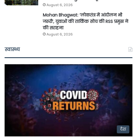
August 6, 2026
Mohan Bhagwat: ‘लोकतंत्र में आंदोलन भी
जरूरी’, युवाओं की तार्किक सोच की RSS प्रमुख ने
की सराहना
August 6, 2026
स्वास्थ्य
देश