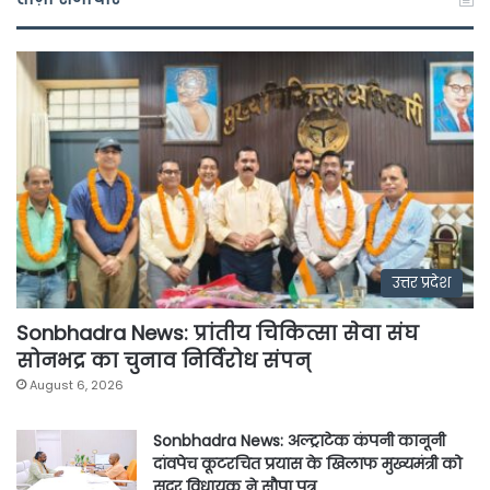
उत्तर प्रदेश
Sonbhadra News: प्रांतीय चिकित्सा सेवा संघ
सोनभद्र का चुनाव निर्विरोध संपन्
August 6, 2026
Sonbhadra News: अल्ट्राटेक कंपनी कानूनी
दांवपेच कूटरचित प्रयास के खिलाफ मुख्यमंत्री को
सदर विधायक ने सौपा पत्र