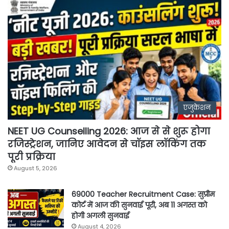
एजुकेशन
NEET UG Counselling 2026: आज से से शुरू होगा
रजिस्ट्रेशन, जानिए आवेदन से चॉइस लॉकिंग तक
पूरी प्रक्रिया
August 5, 2026
69000 Teacher Recruitment Case: सुप्रीम
कोर्ट में आज की सुनवाई पूरी, अब 11 अगस्त को
होगी अगली सुनवाई
August 4, 2026