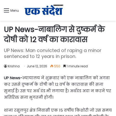
Menu
UP News-नाबालिग से दुष्कर्म के
दोषी को 12 वर्ष का कारावास
UP News: Man convicted of raping a minor
sentenced to 12 years in prison.
Krishna
June 12, 2026
550
1 minute read
UP News-
न्यायालय ने शुक्रवार को एक नाबालिग को अगवा
कर उससे दुष्कर्म के दोषी को 12 वर्ष के कारावास की सजा
सुनाई है। उस पर अर्थ दंड भी लगाया है। अर्थदंड अदा न करने पर
अतिरिक्त सजा भुगतनी होगी।
थाना रसूलपुर क्षेत्र निवासी एक 15 वर्षीय किशोरी जो उस समय