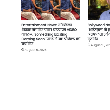
Entertainment News: मल्लिका
Bollywood Ne
शेरावत संग तेज प्रताप यादव का VIDEO
‘आदिपुरुष’ से 
वायरल, ‘Something Exciting
असफलता स्वीकार
Coming Soon’ पोस्ट से नए प्रोजेक्ट की
मुंतशिर
चर्चा तेज
August 5, 20
August 6, 2026