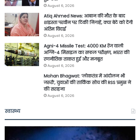
August 6, 2026
Atiq Ahmed News: आबान की मौत के बाद
शाइस्ता परवीन पर टिकी निगाहें, क्या बेटे को देंगी
अंतिम विदाई
August 6, 2026
Agni-4 Missile Test: 4000 KM रेंज वाली
अग्नि-4 मिसाइल का सफल परीक्षण, भारत की
रणनीतिक ताकत हुई और मजबूत
August 6, 2026
Mohan Bhagwat: ‘लोकतंत्र में आंदोलन भी
जरूरी’, युवाओं की तार्किक सोच की RSS प्रमुख ने
की सराहना
August 6, 2026
स्वास्थ्य