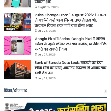
टेस्टिंग शुरू
August 5, 2026
Rules Change From 1 August 2026: 1 अगस्त
से बदलेंगे कई अहम नियम, LPG से EMI और
तत्काल टिकट तक जानें क्या होगा असर
July 28, 2026
Google Pixel 11 Series: Google Pixel 11 सीरीज
लॉन्च से पहले कीमत का बड़ा अपडेट, AI फीचर्स के
चलते बढ़ सकते हैं दाम
July 27, 2026
Bank of Baroda Data Leak: ग्राहकों का डेटा
लीक होने का दावा, अकाउंट डिटेल्स से आधार तक
डार्क वेब पर!
July 27, 2026
शिक्षा/रोजगार