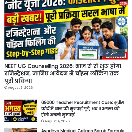
एजुकेशन
NEET UG Counselling 2026: आज से से शुरू होगा
रजिस्ट्रेशन, जानिए आवेदन से चॉइस लॉकिंग तक
पूरी प्रक्रिया
August 5, 2026
69000 Teacher Recruitment Case: सुप्रीम
कोर्ट में आज की सुनवाई पूरी, अब 11 अगस्त को
होगी अगली सुनवाई
August 4, 2026
Ayodhya Medical College Bomb Formula: