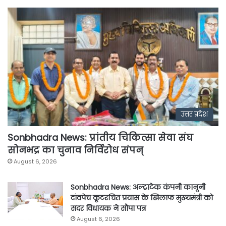
उत्तर प्रदेश
Sonbhadra News: प्रांतीय चिकित्सा सेवा संघ
सोनभद्र का चुनाव निर्विरोध संपन्
August 6, 2026
Sonbhadra News: अल्ट्राटेक कंपनी कानूनी
दांवपेच कूटरचित प्रयास के खिलाफ मुख्यमंत्री को
सदर विधायक ने सौपा पत्र
August 6, 2026