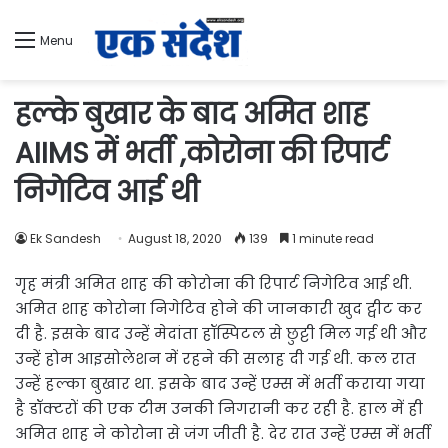
Menu
हल्के बुखार के बाद अमित शाह
AIIMS में भर्ती ,कोरोना की रिपार्ट
निगेटिव आई थी
Ek Sandesh
August 18, 2020
139
1 minute read
गृह मंत्री अमित शाह की कोरोना की रिपार्ट निगेटिव आई थी.
अमित शाह कोरोना निगेटिव होने की जानकारी खुद ट्वीट कर
दी है. इसके बाद उन्हें मेदांता हॉस्पिटल से छुट्टी मिल गई थी और
उन्हें होम आइसोलेशन में रहने की सलाह दी गई थी. कल रात
उन्हें हल्का बुखार था. इसके बाद उन्हें एम्स में भर्ती कराया गया
है डॉक्टरों की एक टीम उनकी निगरानी कर रही है. हाल में ही
अमित शाह ने कोरोना से जंग जीती है. देर रात उन्हें एम्स में भर्ती