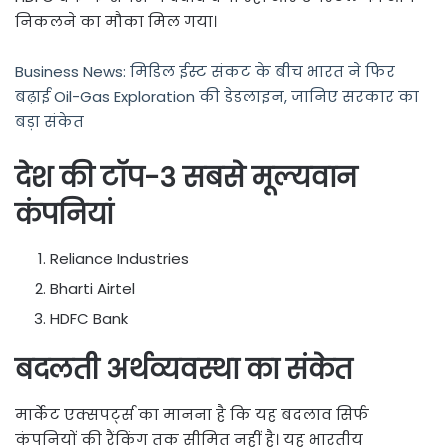
निकलने का मौका मिल गया।
Business News: मिडिल ईस्ट संकट के बीच भारत ने फिर
बढ़ाई Oil-Gas Exploration की डेडलाइन, जानिए सरकार का
बड़ा संकेत
देश की टॉप-3 सबसे मूल्यवान
कंपनियां
Reliance Industries
Bharti Airtel
HDFC Bank
बदलती अर्थव्यवस्था का संकेत
मार्केट एक्सपर्ट्स का मानना है कि यह बदलाव सिर्फ
कंपनियों की रैंकिंग तक सीमित नहीं है। यह भारतीय