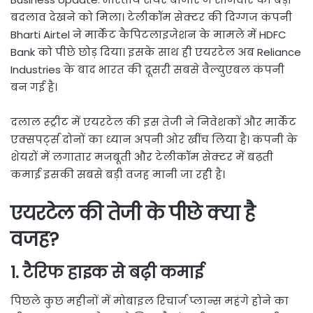
बदलाव देखने को मिला। टेलीकॉम सेक्टर की दिग्गज कंपनी
Bharti Airtel
ने मार्केट कैपिटलाइजेशन के मामले में
HDFC
Bank
को पीछे छोड़ दिया। इसके साथ ही एयरटेल अब
Reliance
Industries
के बाद भारत की दूसरी सबसे वैल्युएबल कंपनी
बन गई है।
दलाल स्ट्रीट में एयरटेल की इस तेजी ने निवेशकों और मार्केट
एक्सपर्ट्स दोनों का ध्यान अपनी ओर खींच लिया है। कंपनी के
शेयरों में लगातार मजबूती और टेलीकॉम सेक्टर में बढ़ती
कमाई इसकी सबसे बड़ी वजह मानी जा रही है।
एयरटेल की तेजी के पीछे क्या है
वजह?
1. टैरिफ हाइक से बढ़ी कमाई
पिछले कुछ महीनों में मोबाइल रिचार्ज प्लान्स महंगे होने का