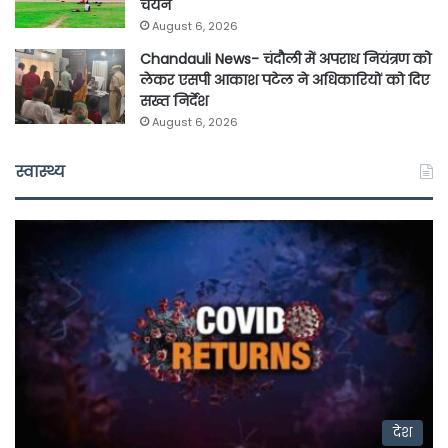
चयन
August 6, 2026
Chandauli News- चंदौली में अपराध नियंत्रण को
लेकर एसपी आकाश पटेल ने अधिकारियों को दिए
सख्त निर्देश
August 6, 2026
स्वास्थ्य
देश