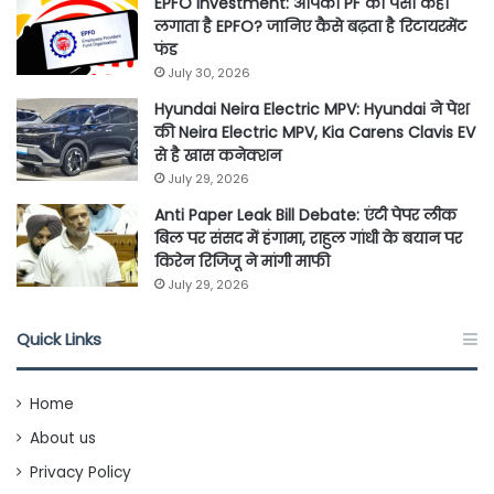
EPFO Investment: आपका PF का पैसा कहां
लगाता है EPFO? जानिए कैसे बढ़ता है रिटायरमेंट
फंड
July 30, 2026
Hyundai Neira Electric MPV: Hyundai ने पेश
की Neira Electric MPV, Kia Carens Clavis EV
से है खास कनेक्शन
July 29, 2026
Anti Paper Leak Bill Debate: एंटी पेपर लीक
बिल पर संसद में हंगामा, राहुल गांधी के बयान पर
किरेन रिजिजू ने मांगी माफी
July 29, 2026
Quick Links
Home
About us
Privacy Policy