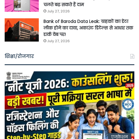
चलते बढ़ सकते हैं दाम
July 27, 2026
Bank of Baroda Data Leak: ग्राहकों का डेटा
लीक होने का दावा, अकाउंट डिटेल्स से आधार तक
डार्क वेब पर!
July 27, 2026
शिक्षा/रोजगार
एजुकेशन