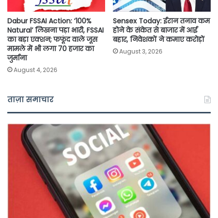
Dabur FSSAI Action: ‘100%
Sensex Today: ईरान तनाव कम
Natural’ लिखना पड़ा भारी, FSSAI
होने के संकेत से बाजार में आई
का बड़ा एक्शन; फफूंद वाले जूस
बहार, निवेशकों ने कमाए करोड़ों
मामले में भी लगा 70 हजार का
August 3, 2026
जुर्माना
August 4, 2026
ताज़ा समाचार