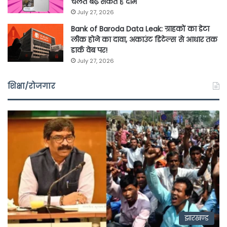
चलते बढ़ सकते हैं दाम
July 27, 2026
Bank of Baroda Data Leak: ग्राहकों का डेटा
लीक होने का दावा, अकाउंट डिटेल्स से आधार तक
डार्क वेब पर!
July 27, 2026
शिक्षा/रोजगार
झारखण्ड