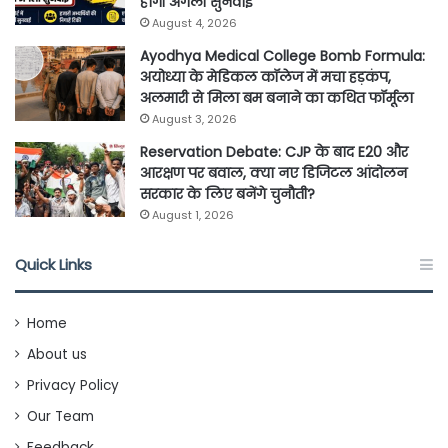
होगी अगली सुनवाई
August 4, 2026
Ayodhya Medical College Bomb Formula:
अयोध्या के मेडिकल कॉलेज में मचा हड़कंप,
अलमारी से मिला बम बनाने का कथित फॉर्मूला
August 3, 2026
Reservation Debate: CJP के बाद E20 और
आरक्षण पर बवाल, क्या नए डिजिटल आंदोलन
सरकार के लिए बनेंगे चुनौती?
August 1, 2026
Quick Links
Home
About us
Privacy Policy
Our Team
Feedback