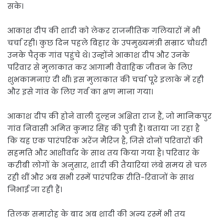
सके।
आकाश दीप की शादी को लेकर राजनीतिक गलियारों में भी
चर्चा रही। कुछ दिन पहले बिहार के उपमुख्यमंत्री सम्राट चौधरी
उनके पैतृक गांव पहुंचे थे। उन्होंने आकाश दीप और उनके
परिवार से मुलाकात कर आगामी वैवाहिक जीवन के लिए
शुभकामनाएं दी थीं। इस मुलाकात की चर्चा पूरे इलाके में रही
और इसे गांव के लिए गर्व का क्षण माना गया।
आकाश दीप की होने वाली दुल्हन अक्षिता राज हैं, जो मानिकपुर
गांव निवासी अमित कुमार सिंह की पुत्री हैं। बताया जा रहा है
कि यह एक पारंपरिक अरेंज मैरिज है, जिसे दोनों परिवारों की
सहमति और आशीर्वाद के साथ तय किया गया है। परिवार के
करीबी लोगों के अनुसार, शादी की तैयारियां लंबे समय से चल
रही थीं और अब सभी रस्में पारंपरिक रीति-रिवाजों के साथ
निभाई जा रही हैं।
तिलक समारोह के बाद अब शादी की अन्य रस्में भी तय