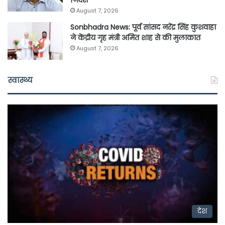
निर्देश
August 7, 2026
Sonbhadra News: पूर्व सांसद नरेंद्र सिंह कुशवाहा
ने केंद्रीय गृह मंत्री अमित शाह से की मुलाकात
August 7, 2026
स्वास्थ्य
देश