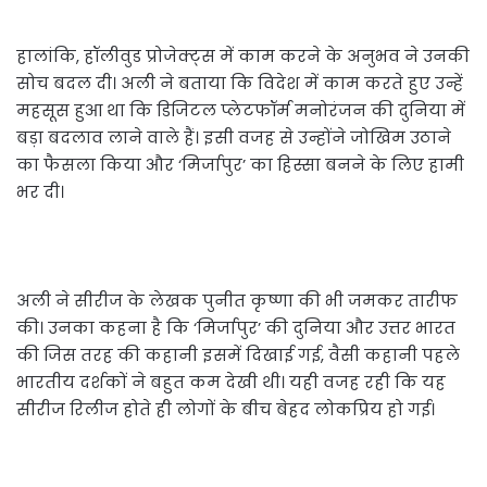
हालांकि, हॉलीवुड प्रोजेक्ट्स में काम करने के अनुभव ने उनकी
सोच बदल दी। अली ने बताया कि विदेश में काम करते हुए उन्हें
महसूस हुआ था कि डिजिटल प्लेटफॉर्म मनोरंजन की दुनिया में
बड़ा बदलाव लाने वाले हैं। इसी वजह से उन्होंने जोखिम उठाने
का फैसला किया और ‘मिर्जापुर’ का हिस्सा बनने के लिए हामी
भर दी।
अली ने सीरीज के लेखक पुनीत कृष्णा की भी जमकर तारीफ
की। उनका कहना है कि ‘मिर्जापुर’ की दुनिया और उत्तर भारत
की जिस तरह की कहानी इसमें दिखाई गई, वैसी कहानी पहले
भारतीय दर्शकों ने बहुत कम देखी थी। यही वजह रही कि यह
सीरीज रिलीज होते ही लोगों के बीच बेहद लोकप्रिय हो गई।