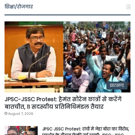
शिक्षा/रोजगार
झारखण्ड
JPSC-JSSC Protest: हेमंत सोरेन छात्रों से करेंगे
बातचीत, 11 सदस्यीय प्रतिनिधिमंडल तैयार
August 7, 2026
JPSC JSSC Protest: रांची में नेहा बोरा का विरोध,