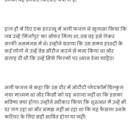
हाल ही में दिए एक इंटरव्यू में अली फजल ने खुलासा किया कि
जब उन्हें ‘मिर्जापुर’ का ऑफर मिला था, तब वह इसे लेकर
काफी असमंजस में थे। उन्होंने बताया कि उस समय इंडस्ट्री के
कई लोगों ने उन्हें वेब सीरीज करने से मना किया था और
सलाह दी थी कि उन्हें सिर्फ फिल्मों पर ध्यान देना चाहिए।
अली फजल ने कहा कि उस दौर में ओटीटी प्लेटफॉर्म बिल्कुल
नया माध्यम था और किसी को यह अंदाजा नहीं था कि इसका
भविष्य क्या होगा। उन्होंने स्वीकार किया कि शुरुआत में उन्हें भी
डर लग रहा था और समझ नहीं आ रहा था कि यह फैसला उनके
करियर के लिए सही साबित होगा या नहीं।