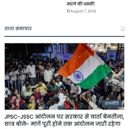
मारने की धमकी
August 7, 2026
ताज़ा समाचार
राजनीति
JPSC-JSSC आंदोलन पर सरकार से वार्ता बेनतीजा,
छात्र बोले- मांगें पूरी होने तक आंदोलन जारी रहेगा