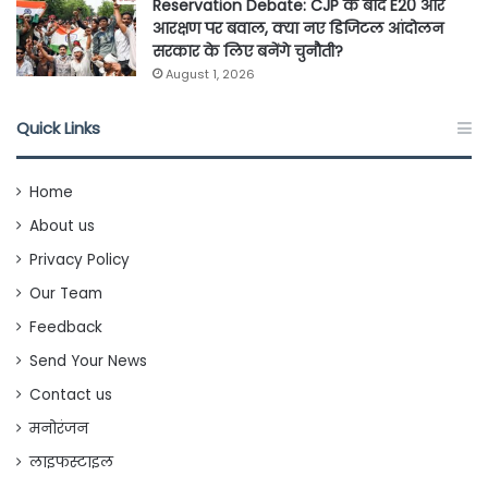
Reservation Debate: CJP के बाद E20 और
आरक्षण पर बवाल, क्या नए डिजिटल आंदोलन
सरकार के लिए बनेंगे चुनौती?
August 1, 2026
Quick Links
Home
About us
Privacy Policy
Our Team
Feedback
Send Your News
Contact us
मनोरंजन
लाइफस्टाइल