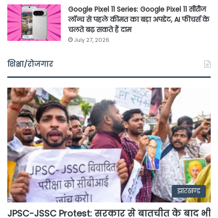
Google Pixel 11 Series: Google Pixel 11 सीरीज
लॉन्च से पहले कीमत का बड़ा अपडेट, AI फीचर्स के
चलते बढ़ सकते हैं दाम
July 27, 2026
शिक्षा/रोजगार
झारखण्ड
JPSC-JSSC Protest: सरकार से बातचीत के बाद भी