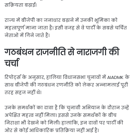
सक्रियता बढ़ाई।
राज्य में बीजेपी का जनाधार बढ़ाने में उनकी भूमिका को
महत्वपूर्ण माना जाता है। इसी वजह से वे पार्टी के सबसे चर्चित
नेताओं में गिने जाते हैं।
गठबंधन राजनीति से नाराजगी की
चर्चा
रिपोर्ट्स के अनुसार, हालिया विधानसभा चुनावों में AIADMK के
साथ बीजेपी की गठबंधन रणनीति को लेकर अन्नामलाई पूरी
तरह सहज नहीं थे।
उनके समर्थकों का दावा है कि चुनावी अभियान के दौरान उन्हें
अपेक्षित महत्व नहीं मिला। इससे उनके समर्थकों के बीच
निराशा भी देखने को मिली। हालांकि, इन दावों पर पार्टी की
ओर से कोई आधिकारिक प्रतिक्रिया नहीं आई है।