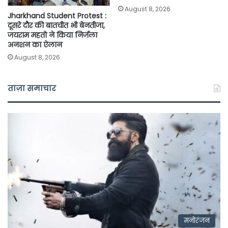
August 8, 2026
Jharkhand Student Protest :
दूसरे दौर की बातचीत भी बेनतीजा,
जयराम महतो ने किया निर्जला
अनशन का ऐलान
August 8, 2026
ताज़ा समाचार
मनोरंजन