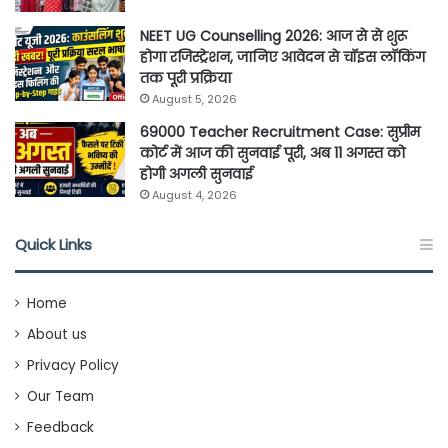
NEET UG Counselling 2026: आज से से शुरू
होगा रजिस्ट्रेशन, जानिए आवेदन से चॉइस लॉकिंग
तक पूरी प्रक्रिया
August 5, 2026
69000 Teacher Recruitment Case: सुप्रीम
कोर्ट में आज की सुनवाई पूरी, अब 11 अगस्त को
होगी अगली सुनवाई
August 4, 2026
Quick Links
Home
About us
Privacy Policy
Our Team
Feedback