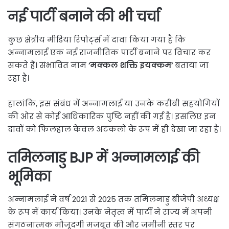
नई पार्टी बनाने की भी चर्चा
कुछ क्षेत्रीय मीडिया रिपोर्ट्स में दावा किया गया है कि
अन्नामलाई एक नई राजनीतिक पार्टी बनाने पर विचार कर
सकते हैं। संभावित नाम
‘मक्कल शक्ति इयक्कम’
बताया जा
रहा है।
हालांकि, इस संबंध में अन्नामलाई या उनके करीबी सहयोगियों
की ओर से कोई आधिकारिक पुष्टि नहीं की गई है। इसलिए इन
दावों को फिलहाल केवल अटकलों के रूप में ही देखा जा रहा है।
तमिलनाडु BJP में अन्नामलाई की
भूमिका
अन्नामलाई ने वर्ष 2021 से 2025 तक तमिलनाडु बीजेपी अध्यक्ष
के रूप में कार्य किया। उनके नेतृत्व में पार्टी ने राज्य में अपनी
संगठनात्मक मौजूदगी मजबूत की और जमीनी स्तर पर