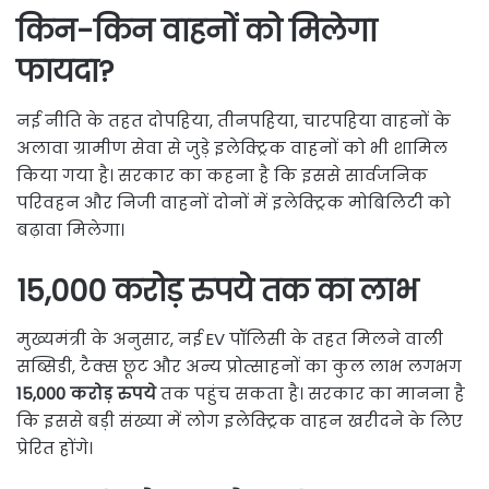
किन-किन वाहनों को मिलेगा
फायदा?
नई नीति के तहत दोपहिया, तीनपहिया, चारपहिया वाहनों के
अलावा ग्रामीण सेवा से जुड़े इलेक्ट्रिक वाहनों को भी शामिल
किया गया है। सरकार का कहना है कि इससे सार्वजनिक
परिवहन और निजी वाहनों दोनों में इलेक्ट्रिक मोबिलिटी को
बढ़ावा मिलेगा।
15,000 करोड़ रुपये तक का लाभ
मुख्यमंत्री के अनुसार, नई EV पॉलिसी के तहत मिलने वाली
सब्सिडी, टैक्स छूट और अन्य प्रोत्साहनों का कुल लाभ लगभग
15,000 करोड़ रुपये
तक पहुंच सकता है। सरकार का मानना है
कि इससे बड़ी संख्या में लोग इलेक्ट्रिक वाहन खरीदने के लिए
प्रेरित होंगे।