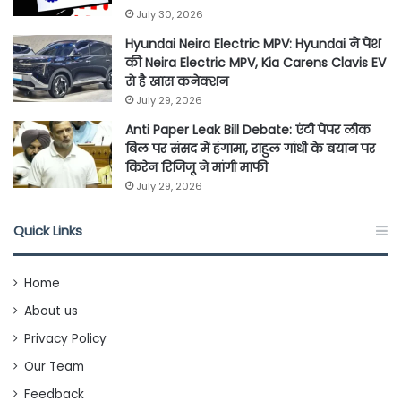
July 30, 2026
Hyundai Neira Electric MPV: Hyundai ने पेश
की Neira Electric MPV, Kia Carens Clavis EV
से है खास कनेक्शन
July 29, 2026
Anti Paper Leak Bill Debate: एंटी पेपर लीक
बिल पर संसद में हंगामा, राहुल गांधी के बयान पर
किरेन रिजिजू ने मांगी माफी
July 29, 2026
Quick Links
Home
About us
Privacy Policy
Our Team
Feedback