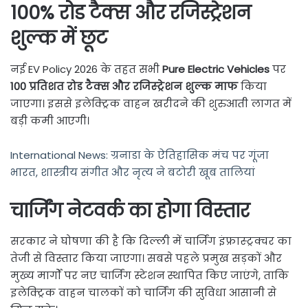
100% रोड टैक्स और रजिस्ट्रेशन
शुल्क में छूट
नई EV Policy 2026 के तहत सभी
Pure Electric Vehicles
पर
100 प्रतिशत रोड टैक्स और रजिस्ट्रेशन शुल्क माफ
किया
जाएगा। इससे इलेक्ट्रिक वाहन खरीदने की शुरुआती लागत में
बड़ी कमी आएगी।
International News: ग्रनाडा के ऐतिहासिक मंच पर गूंजा
भारत, शास्त्रीय संगीत और नृत्य ने बटोरी खूब तालियां
चार्जिंग नेटवर्क का होगा विस्तार
सरकार ने घोषणा की है कि दिल्ली में चार्जिंग इंफ्रास्ट्रक्चर का
तेजी से विस्तार किया जाएगा। सबसे पहले प्रमुख सड़कों और
मुख्य मार्गों पर नए चार्जिंग स्टेशन स्थापित किए जाएंगे, ताकि
इलेक्ट्रिक वाहन चालकों को चार्जिंग की सुविधा आसानी से