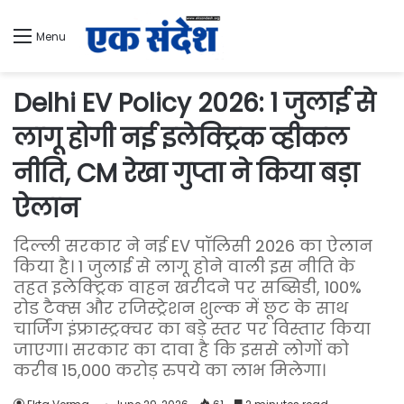
Menu
Delhi EV Policy 2026: 1 जुलाई से
लागू होगी नई इलेक्ट्रिक व्हीकल
नीति, CM रेखा गुप्ता ने किया बड़ा
ऐलान
दिल्ली सरकार ने नई EV पॉलिसी 2026 का ऐलान
किया है। 1 जुलाई से लागू होने वाली इस नीति के
तहत इलेक्ट्रिक वाहन खरीदने पर सब्सिडी, 100%
रोड टैक्स और रजिस्ट्रेशन शुल्क में छूट के साथ
चार्जिंग इंफ्रास्ट्रक्चर का बड़े स्तर पर विस्तार किया
जाएगा। सरकार का दावा है कि इससे लोगों को
करीब 15,000 करोड़ रुपये का लाभ मिलेगा।