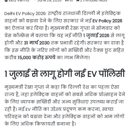
Ekta Verma
June 29, 2026
61
2 minutes read
Delhi EV Policy 2026: राष्ट्रीय राजधानी दिल्ली में इलेक्ट्रिक
वाहनों को बढ़ावा देने के लिए सरकार ने नई
EV Policy 2026
का ऐलान कर दिया है। मुख्यमंत्री रेखा गुप्ता ने सोमवार को
प्रेस कॉन्फ्रेंस में बताया कि यह नई नीति
1 जुलाई 2026
से लागू
होगी और
31 मार्च 2030
तक प्रभावी रहेगी। सरकार का दावा है
कि इस नीति के जरिए लोगों को सब्सिडी और टैक्स छूट सहित
करीब
15,000 करोड़ रुपये
का लाभ मिलेगा।
1 जुलाई से लागू होगी नई EV पॉलिसी
मुख्यमंत्री रेखा गुप्ता ने कहा कि दिल्ली देश का पहला ऐसा
राज्य है, जहां इलेक्ट्रिक वाहनों को सबसे अधिक प्रोत्साहन देने
के लिए व्यापक सब्सिडी और अन्य सुविधाएं उपलब्ध कराई जा
रही हैं। नई EV नीति का उद्देश्य प्रदूषण कम करना, स्वच्छ
परिवहन को बढ़ावा देना और इलेक्ट्रिक वाहनों को आम लोगों
के लिए अधिक किफायती बनाना है।