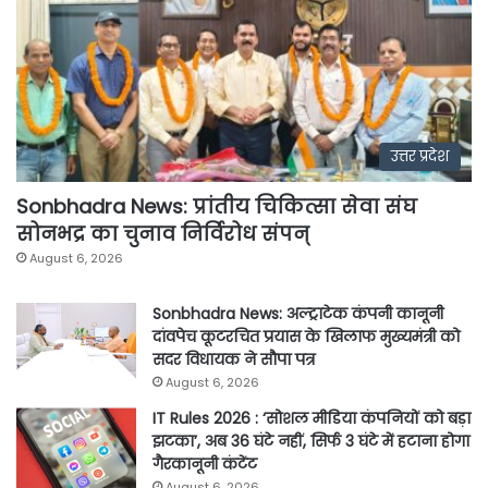
उत्तर प्रदेश
Sonbhadra News: प्रांतीय चिकित्सा सेवा संघ
सोनभद्र का चुनाव निर्विरोध संपन्
August 6, 2026
Sonbhadra News: अल्ट्राटेक कंपनी कानूनी
दांवपेच कूटरचित प्रयास के खिलाफ मुख्यमंत्री को
सदर विधायक ने सौपा पत्र
August 6, 2026
IT Rules 2026 : ‘सोशल मीडिया कंपनियों को बड़ा
झटका’, अब 36 घंटे नहीं, सिर्फ 3 घंटे में हटाना होगा
गैरकानूनी कंटेंट
August 6, 2026