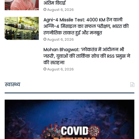
अंतिम विदाई
August 6, 2026
Agni-4 Missile Test: 4000 KM रेंज वाली
अग्नि-4 मिसाइल का सफल परीक्षण, भारत की
रणनीतिक ताकत हुई और मजबूत
August 6, 2026
Mohan Bhagwat: ‘लोकतंत्र में आंदोलन भी
जरूरी’, युवाओं की तार्किक सोच की RSS प्रमुख ने
की सराहना
August 6, 2026
स्वास्थ्य