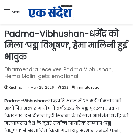
Menu
Padma-Vibhushan-धर्मेंद्र को
मिला ‘पद्म विभूषण’, हेमा मालिनी हुई
भावुक
Dharmendra receives Padma Vibhushan,
Hema Malini gets emotional
Krishna
May 25, 2026
232
1 minute read
Padma-Vibhushan-
राष्ट्रपति भवन में 25 मई सोमवार को
आयोजित भव्य समारोह में वर्ष 2026 के पद्म पुरस्कार प्रदान
किए गए। इस दौरान हिंदी सिनेमा के दिग्गज अभिनेता धर्मेंद्र को
मरणोपरांत देश के दूसरे सर्वोच्च नागरिक सम्मान ‘पद्म
विभूषण’ से सम्मानित किया गया। यह सम्मान उनकी पत्नी,