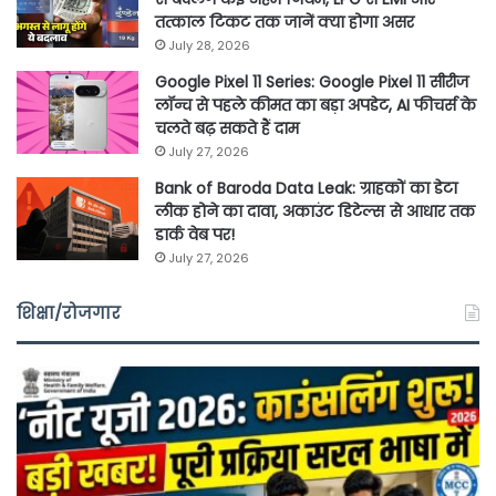
तत्काल टिकट तक जानें क्या होगा असर
July 28, 2026
Google Pixel 11 Series: Google Pixel 11 सीरीज
लॉन्च से पहले कीमत का बड़ा अपडेट, AI फीचर्स के
चलते बढ़ सकते हैं दाम
July 27, 2026
Bank of Baroda Data Leak: ग्राहकों का डेटा
लीक होने का दावा, अकाउंट डिटेल्स से आधार तक
डार्क वेब पर!
July 27, 2026
शिक्षा/रोजगार