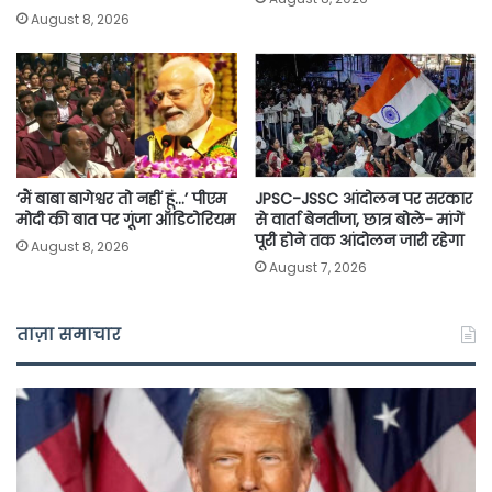
August 8, 2026
‘मैं बाबा बागेश्वर तो नहीं हूं…’ पीएम
JPSC-JSSC आंदोलन पर सरकार
मोदी की बात पर गूंजा ऑडिटोरियम
से वार्ता बेनतीजा, छात्र बोले- मांगें
पूरी होने तक आंदोलन जारी रहेगा
August 8, 2026
August 7, 2026
ताज़ा समाचार