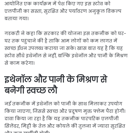
आयोजित एक कार्यक्रम में पेश किए गए इस स्टोव को
एलपीजी का सस्ता, सुरक्षित और पर्यावरण अनुकूल विकल्प
बताया गया।
गडकरी ने कहा कि सरकार की योजना इस तकनीक को घर-
घर तक पहुंचाने की है ताकि आम लोगों को कम लागत में
स्वच्छ ईंधन उपलब्ध कराया जा सके। खास बात यह है कि यह
स्टोव सीधे इथेनॉल से नहीं, बल्कि इथेनॉल और पानी के मिश्रण
से काम करेगा।
इथेनॉल और पानी के मिश्रण से
बनेगी स्वच्छ लौ
नई तकनीक में इथेनॉल को पानी के साथ मिलाकर उपयोग
किया जाएगा, जिससे स्वच्छ और प्रदूषण मुक्त फ्लेम पैदा होगी।
दावा किया जा रहा है कि यह तकनीक पारंपरिक एलपीजी
सिलेंडर, मिट्टी के तेल और कोयले की तुलना में ज्यादा सुरक्षित