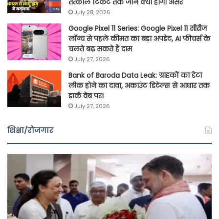
तत्काल टिकट तक जानें क्या होगा असर
July 28, 2026
Google Pixel 11 Series: Google Pixel 11 सीरीज
लॉन्च से पहले कीमत का बड़ा अपडेट, AI फीचर्स के
चलते बढ़ सकते हैं दाम
July 27, 2026
Bank of Baroda Data Leak: ग्राहकों का डेटा
लीक होने का दावा, अकाउंट डिटेल्स से आधार तक
डार्क वेब पर!
July 27, 2026
शिक्षा/रोजगार