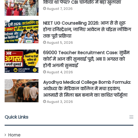
किया था पेपर? CBI चार्जशीट में बड़ा खुलासा
August 7, 2026
NEET UG Counselling 2026: आज से से शुरू
होगा रजिस्ट्रेशन, जानिए आवेदन से चॉइस लॉकिंग
तक पूरी प्रक्रिया
August 5, 2026
69000 Teacher Recruitment Case: सुप्रीम
कोर्ट में आज की सुनवाई पूरी, अब 11 अगस्त को
होगी अगली सुनवाई
August 4, 2026
Ayodhya Medical College Bomb Formula:
अयोध्या के मेडिकल कॉलेज में मचा हड़कंप,
अलमारी से मिला बम बनाने का कथित फॉर्मूला
August 3, 2026
Quick Links
Home