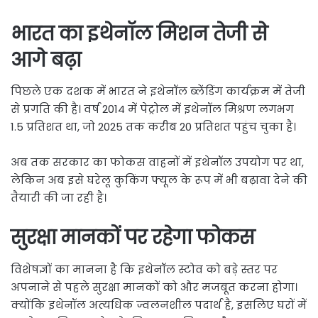
भारत का इथेनॉल मिशन तेजी से
आगे बढ़ा
पिछले एक दशक में भारत ने इथेनॉल ब्लेंडिंग कार्यक्रम में तेजी
से प्रगति की है। वर्ष 2014 में पेट्रोल में इथेनॉल मिश्रण लगभग
1.5 प्रतिशत था, जो 2025 तक करीब 20 प्रतिशत पहुंच चुका है।
अब तक सरकार का फोकस वाहनों में इथेनॉल उपयोग पर था,
लेकिन अब इसे घरेलू कुकिंग फ्यूल के रूप में भी बढ़ावा देने की
तैयारी की जा रही है।
सुरक्षा मानकों पर रहेगा फोकस
विशेषज्ञों का मानना है कि इथेनॉल स्टोव को बड़े स्तर पर
अपनाने से पहले सुरक्षा मानकों को और मजबूत करना होगा।
क्योंकि इथेनॉल अत्यधिक ज्वलनशील पदार्थ है, इसलिए घरों में