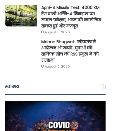
Agni-4 Missile Test: 4000 KM
रेंज वाली अग्नि-4 मिसाइल का
सफल परीक्षण, भारत की रणनीतिक
ताकत हुई और मजबूत
August 6, 2026
Mohan Bhagwat: ‘लोकतंत्र में
आंदोलन भी जरूरी’, युवाओं की
तार्किक सोच की RSS प्रमुख ने की
सराहना
August 6, 2026
स्वास्थ्य