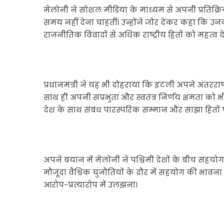
मेलोनी ने सोशल मीडिया के माध्यम से अपनी प्रतिक्
समय नहीं देना चाहतीं। उन्होंने जोर देकर कहा कि 
राजनीतिक विवादों से अधिक राष्ट्रीय हितों को महत्व देत
प्रधानमंत्री ने यह भी दोहराया कि इटली अपने अंतरराष्
साथ ही अपनी संप्रभुता और स्वतंत्र निर्णय क्षमता को भी
देश के साथ संबंध पारस्परिक सम्मान और साझा हितों
अपने बयान में मेलोनी ने पश्चिमी देशों के बीच सहय
मौजूदा वैश्विक चुनौतियों के दौर में सहयोग की भावन
आरोप-प्रत्यारोप में उलझना।