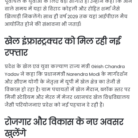
पूर्वांचल के युवाओं के लिए बड़ी सौगात है। उन्होंने कहा कि आने
वाले समय में यहां से विराट कोहली और रोहित शर्मा जैसे
खिलाड़ी निकलेंगे। साथ ही वर्ष 2029 तक यहां आईपीएल मैच
आयोजित होने की संभावना भी जताई।
खेल इंफ्रास्ट्रक्चर को मिल रही नई
रफ्तार
प्रदेश के खेल एवं युवा कल्याण राज्य मंत्री Girish Chandra
Yadav ने कहा कि प्रधानमंत्री Narendra Modi के मार्गदर्शन
और सीएम योगी के नेतृत्व में यूपी में खेल क्षेत्र का तेजी से
विकास हो रहा है। ग्राम पंचायतों में खेल मैदान, ब्लॉक स्तर पर
मिनी स्टेडियम और मेरठ में मेजर ध्यानचंद खेल विश्वविद्यालय
जैसी परियोजनाएं प्रदेश को नई पहचान दे रही हैं।
रोजगार और विकास के नए अवसर
खुलेंगे