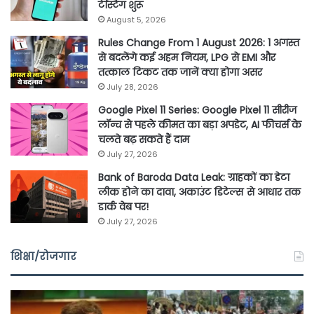
टेस्टिंग शुरू
August 5, 2026
Rules Change From 1 August 2026: 1 अगस्त
से बदलेंगे कई अहम नियम, LPG से EMI और
तत्काल टिकट तक जानें क्या होगा असर
July 28, 2026
Google Pixel 11 Series: Google Pixel 11 सीरीज
लॉन्च से पहले कीमत का बड़ा अपडेट, AI फीचर्स के
चलते बढ़ सकते हैं दाम
July 27, 2026
Bank of Baroda Data Leak: ग्राहकों का डेटा
लीक होने का दावा, अकाउंट डिटेल्स से आधार तक
डार्क वेब पर!
July 27, 2026
शिक्षा/रोजगार