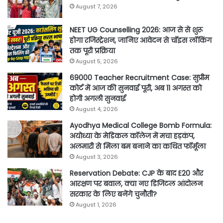
August 7, 2026
NEET UG Counselling 2026: आज से से शुरू
होगा रजिस्ट्रेशन, जानिए आवेदन से चॉइस लॉकिंग
तक पूरी प्रक्रिया
August 5, 2026
69000 Teacher Recruitment Case: सुप्रीम
कोर्ट में आज की सुनवाई पूरी, अब 11 अगस्त को
होगी अगली सुनवाई
August 4, 2026
Ayodhya Medical College Bomb Formula:
अयोध्या के मेडिकल कॉलेज में मचा हड़कंप,
अलमारी से मिला बम बनाने का कथित फॉर्मूला
August 3, 2026
Reservation Debate: CJP के बाद E20 और
आरक्षण पर बवाल, क्या नए डिजिटल आंदोलन
सरकार के लिए बनेंगे चुनौती?
August 1, 2026