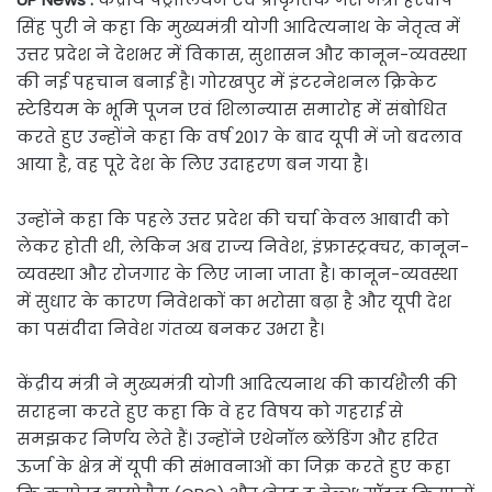
सिंह पुरी ने कहा कि मुख्यमंत्री योगी आदित्यनाथ के नेतृत्व में
उत्तर प्रदेश ने देशभर में विकास, सुशासन और कानून-व्यवस्था
की नई पहचान बनाई है। गोरखपुर में इंटरनेशनल क्रिकेट
स्टेडियम के भूमि पूजन एवं शिलान्यास समारोह में संबोधित
करते हुए उन्होंने कहा कि वर्ष 2017 के बाद यूपी में जो बदलाव
आया है, वह पूरे देश के लिए उदाहरण बन गया है।
उन्होंने कहा कि पहले उत्तर प्रदेश की चर्चा केवल आबादी को
लेकर होती थी, लेकिन अब राज्य निवेश, इंफ्रास्ट्रक्चर, कानून-
व्यवस्था और रोजगार के लिए जाना जाता है। कानून-व्यवस्था
में सुधार के कारण निवेशकों का भरोसा बढ़ा है और यूपी देश
का पसंदीदा निवेश गंतव्य बनकर उभरा है।
केंद्रीय मंत्री ने मुख्यमंत्री योगी आदित्यनाथ की कार्यशैली की
सराहना करते हुए कहा कि वे हर विषय को गहराई से
समझकर निर्णय लेते हैं। उन्होंने एथेनॉल ब्लेंडिंग और हरित
ऊर्जा के क्षेत्र में यूपी की संभावनाओं का जिक्र करते हुए कहा