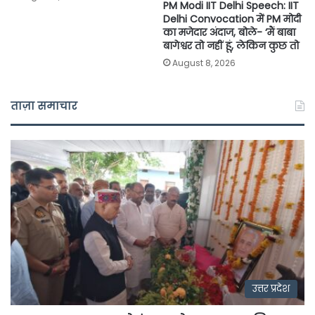
PM Modi IIT Delhi Speech: IIT
Delhi Convocation में PM मोदी
का मजेदार अंदाज, बोले- ‘मैं बाबा
बागेश्वर तो नहीं हूं, लेकिन कुछ तो
August 8, 2026
ताज़ा समाचार
उत्तर प्रदेश