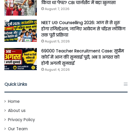
किया था पेपर? CBI चार्जशीट में बड़ा खुलासा
August 7, 2026
NEET UG Counselling 2026: आज से से शुरू
होगा रजिस्ट्रेशन, जानिए आवेदन से चॉइस लॉकिंग
तक पूरी प्रक्रिया
August 5, 2026
69000 Teacher Recruitment Case: सुप्रीम
कोर्ट में आज की सुनवाई पूरी, अब 11 अगस्त को
होगी अगली सुनवाई
August 4, 2026
Quick Links
Home
About us
Privacy Policy
Our Team