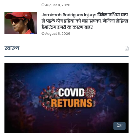
August 8, 2026
Jemimah Rodrigues Injury: विमेंस एशिया कप
से पहले टीम इंडिया को बड़ा झटका, जेमिमा रोड्रिग्स
हैमस्ट्रिंग इंजरी के कारण बाहर
August 8, 2026
स्वास्थ्य
देश