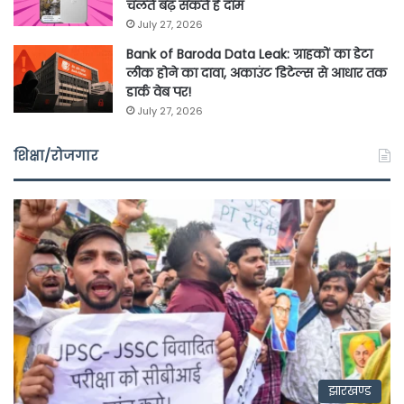
चलते बढ़ सकते हैं दाम
July 27, 2026
Bank of Baroda Data Leak: ग्राहकों का डेटा
लीक होने का दावा, अकाउंट डिटेल्स से आधार तक
डार्क वेब पर!
July 27, 2026
शिक्षा/रोजगार
झारखण्ड