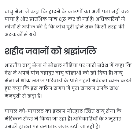
वायु सेना ने कहा कि हादसे के कारणों का अभी पता नहीं चल
पाया है और प्रारंभिक जांच शुरू कर दी गई है। अधिकारियों ने
लोगों से अपील की है कि जांच पूरी होने तक किसी तरह की
अटकलों से बचें।
शहीद जवानों को श्रद्धांजलि
भारतीय वायु सेना ने सोशल मीडिया पर जारी संदेश में कहा कि
देश ने अपने पांच बहादुर वायु योद्धाओं को खो दिया है। वायु
सेना ने शोक संतप्त परिवारों के प्रति गहरी संवेदना व्यक्त करते
हुए कहा कि इस कठिन समय में पूरा संगठन उनके साथ
मजबूती से खड़ा है।
घायल को-पायलट का इलाज जोरहाट स्थित वायु सेना के
मेडिकल सेंटर में किया जा रहा है। अधिकारियों के अनुसार
उसकी हालत पर लगातार नजर रखी जा रही है।