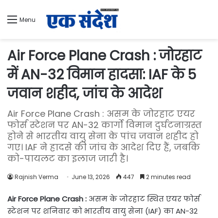
Menu
Air Force Plane Crash : जोरहाट
में AN-32 विमान हादसा: IAF के 5
जवान शहीद, जांच के आदेश
Air Force Plane Crash : असम के जोरहाट एयर
फोर्स स्टेशन पर AN-32 कार्गो विमान दुर्घटनाग्रस्त
होने से भारतीय वायु सेना के पांच जवान शहीद हो
गए। IAF ने हादसे की जांच के आदेश दिए हैं, जबकि
को-पायलट का इलाज जारी है।
Rajnish Verma
June 13, 2026
447
2 minutes read
Air Force Plane Crash :
असम के जोरहाट स्थित एयर फोर्स
स्टेशन पर शनिवार को भारतीय वायु सेना (IAF) का AN-32