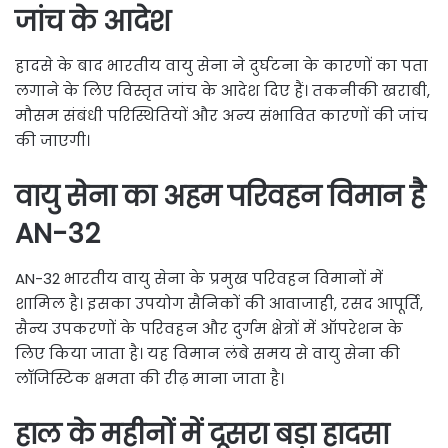
जांच के आदेश
हादसे के बाद भारतीय वायु सेना ने दुर्घटना के कारणों का पता
लगाने के लिए विस्तृत जांच के आदेश दिए हैं। तकनीकी खराबी,
मौसम संबंधी परिस्थितियों और अन्य संभावित कारणों की जांच
की जाएगी।
वायु सेना का अहम परिवहन विमान है
AN-32
AN-32 भारतीय वायु सेना के प्रमुख परिवहन विमानों में
शामिल है। इसका उपयोग सैनिकों की आवाजाही, रसद आपूर्ति,
सैन्य उपकरणों के परिवहन और दुर्गम क्षेत्रों में ऑपरेशन के
लिए किया जाता है। यह विमान लंबे समय से वायु सेना की
लॉजिस्टिक क्षमता की रीढ़ माना जाता है।
हाल के महीनों में दूसरा बड़ा हादसा