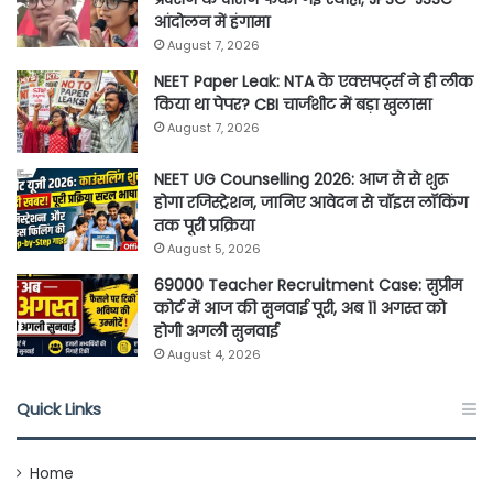
आंदोलन में हंगामा
August 7, 2026
NEET Paper Leak: NTA के एक्सपर्ट्स ने ही लीक
किया था पेपर? CBI चार्जशीट में बड़ा खुलासा
August 7, 2026
NEET UG Counselling 2026: आज से से शुरू
होगा रजिस्ट्रेशन, जानिए आवेदन से चॉइस लॉकिंग
तक पूरी प्रक्रिया
August 5, 2026
69000 Teacher Recruitment Case: सुप्रीम
कोर्ट में आज की सुनवाई पूरी, अब 11 अगस्त को
होगी अगली सुनवाई
August 4, 2026
Quick Links
Home