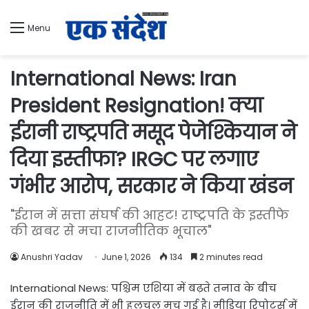
Menu
International News: Iran
President Resignation! क्या
ईरानी राष्ट्रपति मसूद पेजेश्कियान ने
दिया इस्तीफा? IRGC पर लगाए
गंभीर आरोप, सरकार ने किया खंडन
"ईरान में सत्ता संघर्ष की आहट! राष्ट्रपति के इस्तीफे
की खबर से मचा राजनीतिक भूचाल"
Anushri Yadav
June 1, 2026
134
2 minutes read
International News: पश्चिम एशिया में बढ़ते तनाव के बीच
ईरान की राजनीति में भी हलचल मच गई है। मीडिया रिपोर्ट्स में