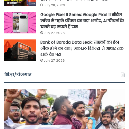
July 28, 2026
Google Pixel 11 Series: Google Pixel 11 सीरीज
लॉन्च से पहले कीमत का बड़ा अपडेट, AI फीचर्स के
चलते बढ़ सकते हैं दाम
July 27, 2026
Bank of Baroda Data Leak: ग्राहकों का डेटा
लीक होने का दावा, अकाउंट डिटेल्स से आधार तक
डार्क वेब पर!
July 27, 2026
शिक्षा/रोजगार