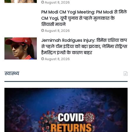
August 8, 2026
PM Modi CM Yogi Meeting: PM Modi से मिले
CM Yogi, यूपी चुनाव से पहले मुलाकात के
सियासी मायने
August 8, 2026
Jemimah Rodrigues Injury: विमेंस एशिया कप
से पहले टीम इंडिया को बड़ा झटका, जेमिमा रोड्रिग्स
हैमस्ट्रिंग इंजरी के कारण बाहर
August 8, 2026
स्वास्थ्य