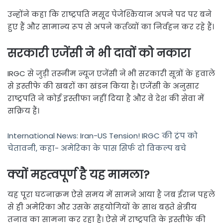
उन्होंने कहा कि राष्ट्रपति मसूद पेजेश्कियान अपने पद पर बने
हुए हैं और सामान्य रूप से अपने कर्तव्यों का निर्वहन कर रहे हैं।
सरकारी एजेंसी ने भी दावों को नकारा
IRGC से जुड़ी तस्नीम न्यूज एजेंसी ने भी सरकारी सूत्रों के हवाले
से इस्तीफे की खबरों का खंडन किया है। एजेंसी के अनुसार
राष्ट्रपति ने कोई इस्तीफा नहीं दिया है और वे देश की सेवा में
सक्रिय हैं।
International News: Iran-US Tension! IRGC की ट्रंप को
चेतावनी, कहा- अमेरिका के पास सिर्फ दो विकल्प बचे
क्यों महत्वपूर्ण है यह मामला?
यह पूरा घटनाक्रम ऐसे समय में सामने आया है जब ईरान पहले
से ही अमेरिका और उसके सहयोगियों के साथ बढ़ते क्षेत्रीय
तनाव का सामना कर रहा है। ऐसे में राष्ट्रपति के इस्तीफे की