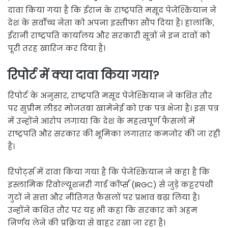
दावा किया गया है कि ईरान के राष्ट्रपति मसूद पेजेश्कियान ने
देश के सर्वोच्च नेता को अपना इस्तीफा सौंप दिया है। हालांकि,
ईरानी राष्ट्रपति कार्यालय और सरकारी सूत्रों ने इन दावों को
पूरी तरह खारिज कर दिया है।
रिपोर्ट में क्या दावा किया गया?
रिपोर्ट के अनुसार, राष्ट्रपति मसूद पेजेश्कियान ने कथित तौर
पर सुप्रीम लीडर मोजतबा खामेनेई को एक पत्र भेजा है। इस पत्र
में उन्होंने आरोप लगाया कि देश के महत्वपूर्ण फैसलों में
राष्ट्रपति और सरकार की भूमिका लगातार कमजोर की जा रही
है।
रिपोर्ट्स में दावा किया गया है कि पेजेश्कियान ने कहा है कि
इस्लामिक रिवोल्यूशनरी गार्ड कॉर्प्स (IRGC) से जुड़े कट्टरपंथी
गुटों ने सत्ता और नीतिगत फैसलों पर प्रभाव बढ़ा लिया है।
उन्होंने कथित तौर पर यह भी कहा कि सरकार को अहम
निर्णय लेने की प्रक्रिया से बाहर रखा जा रहा है।