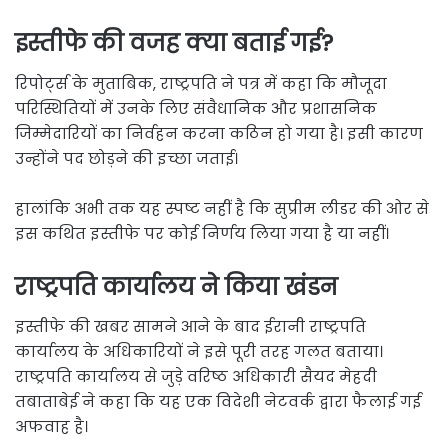
इस्तीफे की वजह क्या बताई गई?
रिपोर्ट्स के मुताबिक, राष्ट्रपति ने पत्र में कहा कि मौजूदा
परिस्थितियों में उनके लिए संवैधानिक और प्रशासनिक
जिम्मेदारियों का निर्वहन करना कठिन हो गया है। इसी कारण
उन्होंने पद छोड़ने की इच्छा जताई।
हालांकि अभी तक यह स्पष्ट नहीं है कि सुप्रीम लीडर की ओर से
इस कथित इस्तीफे पर कोई निर्णय लिया गया है या नहीं।
राष्ट्रपति कार्यालय ने किया खंडन
इस्तीफे की खबर सामने आने के बाद ईरानी राष्ट्रपति
कार्यालय के अधिकारियों ने इसे पूरी तरह गलत बताया।
राष्ट्रपति कार्यालय से जुड़े वरिष्ठ अधिकारी सैयद मेहदी
तबाताबेई ने कहा कि यह एक विदेशी नेटवर्क द्वारा फैलाई गई
अफवाह है।