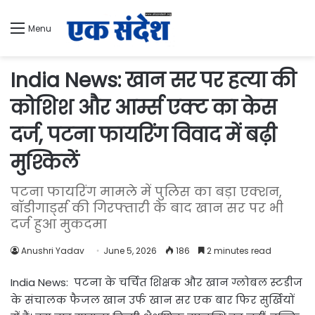
Menu
India News: खान सर पर हत्या की
कोशिश और आर्म्स एक्ट का केस
दर्ज, पटना फायरिंग विवाद में बढ़ी
मुश्किलें
पटना फायरिंग मामले में पुलिस का बड़ा एक्शन,
बॉडीगार्ड्स की गिरफ्तारी के बाद खान सर पर भी
दर्ज हुआ मुकदमा
Anushri Yadav
June 5, 2026
186
2 minutes read
India News: पटना के चर्चित शिक्षक और खान ग्लोबल स्टडीज
के संचालक फैजल खान उर्फ खान सर एक बार फिर सुर्खियों