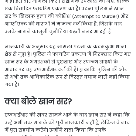
में हैं। इस बार मामला किसी शैक्षणिक उपलब्धि का नहीं, बल्कि
एक विवादित फायरिंग प्रकरण का है। पटना पुलिस ने खान
सर के खिलाफ हत्या की कोशिश (Attempt to Murder) और
आर्म्स एक्ट की धाराओं में मामला दर्ज किया है, जिसके बाद
उनके सामने कानूनी चुनौतियां बढ़ती नजर आ रही हैं।
जानकारी के अनुसार यह मामला पटना के कदमकुआं थाना
क्षेत्र से जुड़ा है। पुलिस ने फायरिंग प्रकरण में गिरफ्तार किए गए
खान सर के अंगरक्षकों से पूछताछ और उपलब्ध साक्ष्यों के
आधार पर यह एफआईआर दर्ज की है। हालांकि पुलिस की ओर
से अभी तक आधिकारिक रूप से विस्तृत बयान जारी नहीं किया
गया है।
क्या बोले खान सर?
एफआईआर की खबर सामने आने के बाद खान सर ने कहा कि
उन्हें अभी तक मामले की पूरी जानकारी नहीं है, लेकिन वे जांच
में पूरा सहयोग करेंगे। उन्होंने दावा किया कि उनके