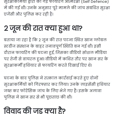
सुरक्षाकर्मियों द्वारा की गई फायरिंग आत्मरक्षा (Self Defence)
में की गई थी। उनके अनुसार पूरे मामले की जांच संबंधित सुरक्षा
एजेंसी और पुलिस कर रही है।
2 जून की रात क्या हुआ था?
बताया जा रहा है कि 2 जून की रात पटना स्थित खान ग्लोबल
स्टडीज संस्थान के बाहर तनावपूर्ण स्थिति बन गई थी। इसी
दौरान फायरिंग की घटना हुई, जिसका वीडियो सोशल मीडिया
पर तेजी से वायरल हुआ। वीडियो में कथित तौर पर खान सर के
सुरक्षाकर्मी हथियार से फायरिंग करते दिखाई दिए थे।
घटना के बाद पुलिस ने तत्काल कार्रवाई करते हुए दोनों
सुरक्षाकर्मियों को गिरफ्तार कर लिया। उनके लाइसेंसी हथियार
जब्त कर फोरेंसिक जांच के लिए भेजे गए हैं। इसके अलावा
पुलिस ने खान सर से भी पूछताछ की थी।
विवाद की जड़ क्या है?