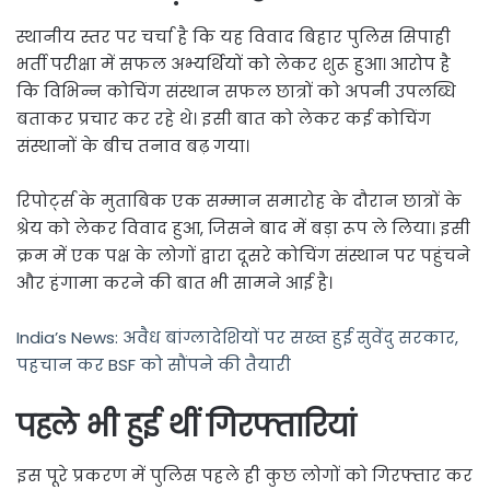
स्थानीय स्तर पर चर्चा है कि यह विवाद बिहार पुलिस सिपाही
भर्ती परीक्षा में सफल अभ्यर्थियों को लेकर शुरू हुआ। आरोप है
कि विभिन्न कोचिंग संस्थान सफल छात्रों को अपनी उपलब्धि
बताकर प्रचार कर रहे थे। इसी बात को लेकर कई कोचिंग
संस्थानों के बीच तनाव बढ़ गया।
रिपोर्ट्स के मुताबिक एक सम्मान समारोह के दौरान छात्रों के
श्रेय को लेकर विवाद हुआ, जिसने बाद में बड़ा रूप ले लिया। इसी
क्रम में एक पक्ष के लोगों द्वारा दूसरे कोचिंग संस्थान पर पहुंचने
और हंगामा करने की बात भी सामने आई है।
India’s News: अवैध बांग्लादेशियों पर सख्त हुई सुवेंदु सरकार,
पहचान कर BSF को सौंपने की तैयारी
पहले भी हुई थीं गिरफ्तारियां
इस पूरे प्रकरण में पुलिस पहले ही कुछ लोगों को गिरफ्तार कर