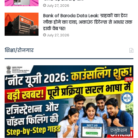
July 27, 2026
Bank of Baroda Data Leak: ग्राहकों का डेटा
लीक होने का दावा, अकाउंट डिटेल्स से आधार तक
डार्क वेब पर!
July 27, 2026
शिक्षा/रोजगार
एजुकेशन