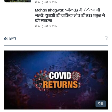
August 6, 2026
Mohan Bhagwat: ‘लोकतंत्र में आंदोलन भी
जरूरी’, युवाओं की तार्किक सोच की RSS प्रमुख ने
की सराहना
August 6, 2026
स्वास्थ्य
देश