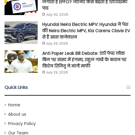
लगाता है EPFO? जानिए कैसे बढ़ता है रिटायरमेंट
फंड
July 30, 2026
Hyundai Neira Electric MPV: Hyundai ने पेश
की Neira Electric MPV, Kia Carens Clavis EV
से है खास कनेक्शन
July 29, 2026
Anti Paper Leak Bill Debate: एंटी पेपर लीक
बिल पर संसद में हंगामा, राहुल गांधी के बयान पर
किरेन रिजिजू ने मांगी माफी
July 29, 2026
Quick Links
Home
About us
Privacy Policy
Our Team