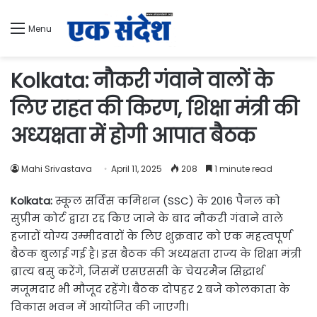
Menu
Kolkata: नौकरी गंवाने वालों के
लिए राहत की किरण, शिक्षा मंत्री की
अध्यक्षता में होगी आपात बैठक
Mahi Srivastava
April 11, 2025
208
1 minute read
Kolkata:
स्कूल सर्विस कमिशन (SSC) के 2016 पैनल को
सुप्रीम कोर्ट द्वारा रद्द किए जाने के बाद नौकरी गंवाने वाले
हजारों योग्य उम्मीदवारों के लिए शुक्रवार को एक महत्वपूर्ण
बैठक बुलाई गई है। इस बैठक की अध्यक्षता राज्य के शिक्षा मंत्री
ब्रात्य बसु करेंगे, जिसमें एसएससी के चेयरमैन सिद्धार्थ
मजूमदार भी मौजूद रहेंगे। बैठक दोपहर 2 बजे कोलकाता के
विकास भवन में आयोजित की जाएगी।