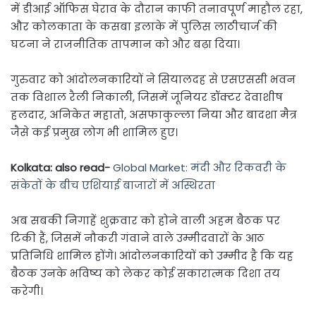
में डीआई ऑफिस घेराव के दौरान काफी तनावपूर्ण माहौल रहा,
और कोलकाता के कसबा इलाके में पुलिस लाठीचार्ज की
घटना ने राजनीतिक तापमान को और बढ़ा दिया।
गुरुवार को आंदोलनकारियों ने सियालदह से एसएससी भवन
तक विशाल रैली निकाली, जिसमें जूनियर डॉक्टर देवाशीष
हलदार, अनिकेत महातो, असफाकुल्ला निया और बादशा मैत्र
जैसे कई प्रमुख लोग भी शामिल हुए।
Kolkata: also read-
Global Market: मंदी और रिकवरी के
संकेतों के बीच एशियाई बाजारों में अस्थिरता
अब सबकी निगाहें शुक्रवार को होने वाली अहम बैठक पर
टिकी हैं, जिसमें नौकरी गंवाने वाले उम्मीदवारों के आठ
प्रतिनिधि शामिल होंगे। आंदोलनकारियों को उम्मीद है कि यह
बैठक उनके भविष्य को लेकर कोई सकारात्मक दिशा तय
करेगी।