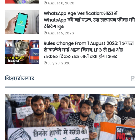
August 6, 2026
WhatsApp Age Verification:भारत में
WhatsApp की नई पहल, उम्र सत्यापन फीचर की
टेस्टिंग शुरू
August 5, 2026
Rules Change From 1 August 2026: 1 अगस्त
से बदलेंगे कई अहम नियम, LPG से EMI और
तत्काल टिकट तक जानें क्या होगा असर
July 28, 2026
शिक्षा/रोजगार