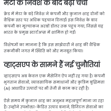
मेटा के निवेश के बाद बढ़ी चर्चा
क्रेड में मेटा के बड़े निवेश ने कंपनी और कुनाल शाह दोनों को
वैश्विक स्तर पर अधिक पहचान दिलाई। इस निवेश के बाद
कंपनी का मूल्यांकन अरबों डॉलर तक पहुंच गया, जिससे यह
भारत के प्रमुख स्टार्टअप्स में शामिल हो गई।
विशेषज्ञों का मानना है कि इस साझेदारी ने शाह की वैश्विक
तकनीकी जगत में स्थिति को और मजबूत किया।
व्हाट्सएप के सामने हैं नई चुनौतियां
व्हाट्सएप अब केवल एक मैसेजिंग ऐप नहीं रह गया है। कंपनी
भुगतान सेवाओं, व्यावसायिक समाधानों और कृत्रिम बुद्धिमत्ता
(AI) आधारित उत्पादों पर भी तेजी से काम कर रही है।
ऐसे समय में कुनाल शाह का अनुभव महत्वपूर्ण माना जा रहा
है। उन्होंने उपभोक्ता-केंद्रित उत्पाद बनाने, डिजिटल सेवाओं का