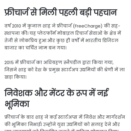
फ्रीचार्ज से मिली पहली बड़ी पहचान
वर्ष 2010 में कुनाल शाह ने फ्रीचार्ज (FreeCharge) की सह-
स्थापना की। यह प्लेटफॉर्म मोबाइल रिचार्ज सेवाओं के क्षेत्र में
तेजी से लोकप्रिय हुआ और कुछ ही वर्षों में भारतीय डिजिटल
बाजार का चर्चित नाम बन गया।
2015 में फ्रीचार्ज का अधिग्रहण स्नैपडील द्वारा किया गया,
जिसने शाह को देश के प्रमुख स्टार्टअप उद्यमियों की श्रेणी में ला
खड़ा किया।
निवेशक और मेंटर के रूप में नई
भूमिका
फ्रीचार्ज के बाद शाह ने कई स्टार्टअप्स में निवेश और मार्गदर्शन
की भूमिका निभाई। उन्होंने युवा उद्यमियों को सलाह देने और