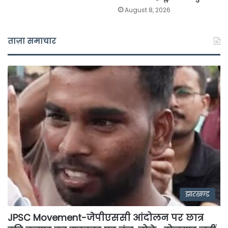
August 8, 2026
ताज़ा समाचार
झारखण्ड
JPSC Movement-जेपीएससी आंदोलन पर छात्र