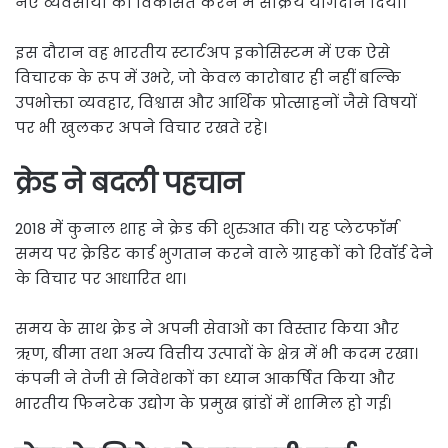
नए व्यवसायों को विकसित करने में सक्रिय योगदान दिया।
इस दौरान वह भारतीय स्टार्टअप इकोसिस्टम में एक ऐसे
विचारक के रूप में उभरे, जो केवल कारोबार ही नहीं बल्कि
उपभोक्ता व्यवहार, विश्वास और आर्थिक प्रोत्साहनों जैसे विषयों
पर भी खुलकर अपने विचार रखते रहे।
क्रेड ने बदली पहचान
2018 में कुनाल शाह ने क्रेड की शुरुआत की। यह प्लेटफॉर्म
समय पर क्रेडिट कार्ड भुगतान करने वाले ग्राहकों को रिवॉर्ड देने
के विचार पर आधारित था।
समय के साथ क्रेड ने अपनी सेवाओं का विस्तार किया और
ऋण, बीमा तथा अन्य वित्तीय उत्पादों के क्षेत्र में भी कदम रखा।
कंपनी ने तेजी से निवेशकों का ध्यान आकर्षित किया और
भारतीय फिनटेक उद्योग के प्रमुख ब्रांडों में शामिल हो गई।