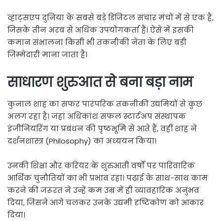
व्हाट्सएप दुनिया के सबसे बड़े डिजिटल संचार मंचों में से एक है,
जिसके तीन अरब से अधिक उपयोगकर्ता हैं। ऐसे में इसकी
कमान संभालना किसी भी तकनीकी नेता के लिए बड़ी
जिम्मेदारी माना जाता है।
साधारण शुरुआत से बना बड़ा नाम
कुनाल शाह का सफर पारंपरिक तकनीकी उद्यमियों से कुछ
अलग रहा है। जहां अधिकांश सफल स्टार्टअप संस्थापक
इंजीनियरिंग या प्रबंधन की पृष्ठभूमि से आते हैं, वहीं शाह ने
दर्शनशास्त्र (Philosophy) का अध्ययन किया।
उनकी शिक्षा और करियर के शुरुआती वर्षों पर पारिवारिक
आर्थिक चुनौतियों का भी प्रभाव रहा। पढ़ाई के साथ-साथ काम
करने की जरूरत ने उन्हें कम उम्र में ही व्यावहारिक अनुभव
दिया, जिसने आगे चलकर उनके उद्यमी दृष्टिकोण को आकार
दिया।