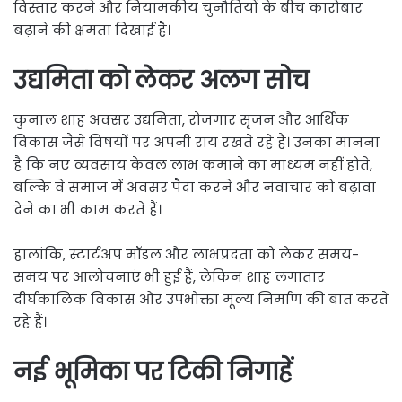
विस्तार करने और नियामकीय चुनौतियों के बीच कारोबार
बढ़ाने की क्षमता दिखाई है।
उद्यमिता को लेकर अलग सोच
कुनाल शाह अक्सर उद्यमिता, रोजगार सृजन और आर्थिक
विकास जैसे विषयों पर अपनी राय रखते रहे हैं। उनका मानना
है कि नए व्यवसाय केवल लाभ कमाने का माध्यम नहीं होते,
बल्कि वे समाज में अवसर पैदा करने और नवाचार को बढ़ावा
देने का भी काम करते हैं।
हालांकि, स्टार्टअप मॉडल और लाभप्रदता को लेकर समय-
समय पर आलोचनाएं भी हुई हैं, लेकिन शाह लगातार
दीर्घकालिक विकास और उपभोक्ता मूल्य निर्माण की बात करते
रहे हैं।
नई भूमिका पर टिकी निगाहें