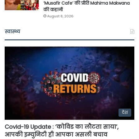
‘Musafir Cafe’ की प्रीति Mahima Makwana
की कहानी
August 8, 2026
स्वास्थ्य
देश
Covid-19 Update : ‘कोविड का लौटता साया’,
आपकी इम्युनिटी ही आपका असली बचाव