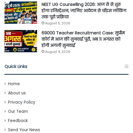
NEET UG Counselling 2026: आज से से शुरू
होगा रजिस्ट्रेशन, जानिए आवेदन से चॉइस लॉकिंग
तक पूरी प्रक्रिया
August 5, 2026
69000 Teacher Recruitment Case: सुप्रीम
कोर्ट में आज की सुनवाई पूरी, अब 11 अगस्त को
होगी अगली सुनवाई
August 4, 2026
Quick Links
Home
About us
Privacy Policy
Our Team
Feedback
Send Your News