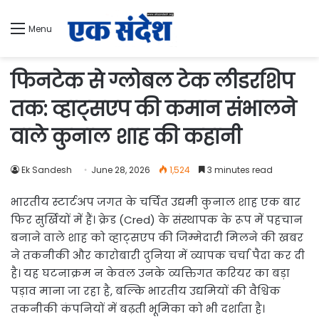
Menu
फिनटेक से ग्लोबल टेक लीडरशिप
तक: व्हाट्सएप की कमान संभालने
वाले कुनाल शाह की कहानी
Ek Sandesh
June 28, 2026
1,524
3 minutes read
भारतीय स्टार्टअप जगत के चर्चित उद्यमी कुनाल शाह एक बार
फिर सुर्खियों में हैं। क्रेड (Cred) के संस्थापक के रूप में पहचान
बनाने वाले शाह को व्हाट्सएप की जिम्मेदारी मिलने की खबर
ने तकनीकी और कारोबारी दुनिया में व्यापक चर्चा पैदा कर दी
है। यह घटनाक्रम न केवल उनके व्यक्तिगत करियर का बड़ा
पड़ाव माना जा रहा है, बल्कि भारतीय उद्यमियों की वैश्विक
तकनीकी कंपनियों में बढ़ती भूमिका को भी दर्शाता है।