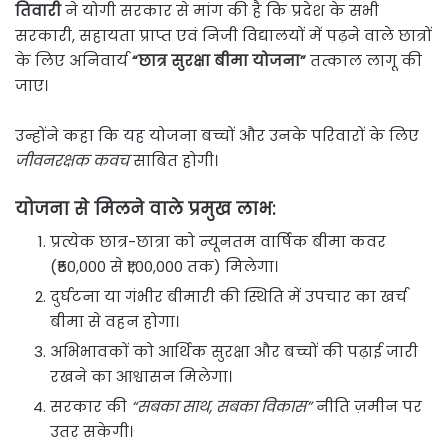
तिवारी
ने योगी सरकार से मांग की है कि प्रदेश के सभी
सरकारी, सहायता प्राप्त एवं निजी विद्यालयों में पढ़ने वाले छात्रों
के लिए अनिवार्य
“छात्र सुरक्षा बीमा योजना”
तत्काल लागू की
जाए।
उन्होंने कहा कि यह योजना बच्चों और उनके परिवारों के लिए
जीवनरक्षक कवच
साबित होगी।
योजना से मिलने वाले प्रमुख लाभ:
प्रत्येक छात्र-छात्रा को न्यूनतम वार्षिक बीमा कवर
(₹50,000 से ₹1,00,000 तक) मिलेगा।
दुर्घटना या गंभीर बीमारी की स्थिति में उपचार का खर्च
बीमा से वहन होगा।
अभिभावकों को आर्थिक सुरक्षा और बच्चों की पढ़ाई जारी
रखने का आश्वासन मिलेगा।
सरकार की
“सबका साथ, सबका विकास”
नीति ज़मीन पर
उतर सकेगी।