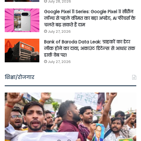
July 28, 2026
Google Pixel 11 Series: Google Pixel 11 सीरीज
लॉन्च से पहले कीमत का बड़ा अपडेट, AI फीचर्स के
चलते बढ़ सकते हैं दाम
July 27, 2026
Bank of Baroda Data Leak: ग्राहकों का डेटा
लीक होने का दावा, अकाउंट डिटेल्स से आधार तक
डार्क वेब पर!
July 27, 2026
शिक्षा/रोजगार