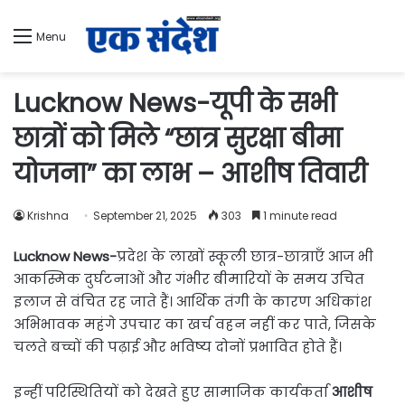
Menu
Lucknow News-यूपी के सभी
छात्रों को मिले “छात्र सुरक्षा बीमा
योजना” का लाभ – आशीष तिवारी
Krishna
September 21, 2025
303
1 minute read
Lucknow News-
प्रदेश के लाखों स्कूली छात्र-छात्राएँ आज भी
आकस्मिक दुर्घटनाओं और गंभीर बीमारियों के समय उचित
इलाज से वंचित रह जाते हैं। आर्थिक तंगी के कारण अधिकांश
अभिभावक महंगे उपचार का खर्च वहन नहीं कर पाते, जिसके
चलते बच्चों की पढ़ाई और भविष्य दोनों प्रभावित होते हैं।
इन्हीं परिस्थितियों को देखते हुए सामाजिक कार्यकर्ता
आशीष