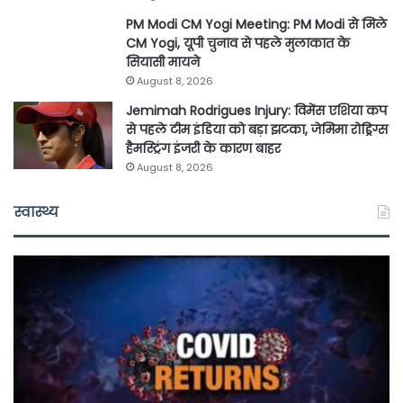
PM Modi CM Yogi Meeting: PM Modi से मिले
CM Yogi, यूपी चुनाव से पहले मुलाकात के
सियासी मायने
August 8, 2026
Jemimah Rodrigues Injury: विमेंस एशिया कप
से पहले टीम इंडिया को बड़ा झटका, जेमिमा रोड्रिग्स
हैमस्ट्रिंग इंजरी के कारण बाहर
August 8, 2026
स्वास्थ्य