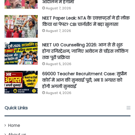
आंदोलन में हंगामा
August 7, 2026
NEET Paper Leak: NTA के एक्सपर्ट्स ने ही लीक
किया था पेपर? CBI चार्जशीट में बड़ा खुलासा
August 7, 2026
NEET UG Counselling 2026: आज से से शुरू
होगा रजिस्ट्रेशन, जानिए आवेदन से चॉइस लॉकिंग
तक पूरी प्रक्रिया
August 5, 2026
69000 Teacher Recruitment Case: सुप्रीम
कोर्ट में आज की सुनवाई पूरी, अब 11 अगस्त को
होगी अगली सुनवाई
August 4, 2026
Quick Links
Home
About us