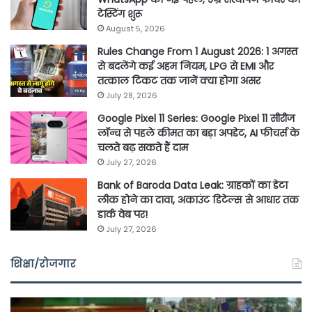
टेस्टिंग शुरू
August 5, 2026
Rules Change From 1 August 2026: 1 अगस्त
से बदलेंगे कई अहम नियम, LPG से EMI और
तत्काल टिकट तक जानें क्या होगा असर
July 28, 2026
Google Pixel 11 Series: Google Pixel 11 सीरीज
लॉन्च से पहले कीमत का बड़ा अपडेट, AI फीचर्स के
चलते बढ़ सकते हैं दाम
July 27, 2026
Bank of Baroda Data Leak: ग्राहकों का डेटा
लीक होने का दावा, अकाउंट डिटेल्स से आधार तक
डार्क वेब पर!
July 27, 2026
शिक्षा/रोजगार