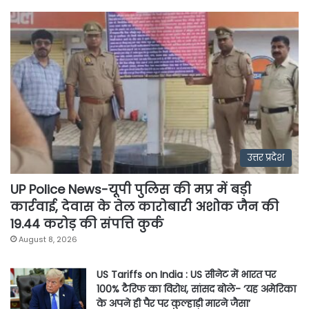
उत्तर प्रदेश
UP Police News-यूपी पुलिस की मप्र में बड़ी
कार्रवाई, देवास के तेल कारोबारी अशोक जैन की
19.44 करोड़ की संपत्ति कुर्क
August 8, 2026
US Tariffs on India : US सीनेट में भारत पर
100% टैरिफ का विरोध, सांसद बोले- ‘यह अमेरिका
के अपने ही पैर पर कुल्हाड़ी मारने जैसा’