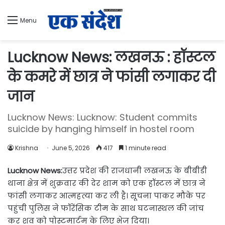
Menu
Lucknow News: लखनऊ : हॉस्टल
के कमरे में छात्र ने फांसी लगाकर दी
जान
Lucknow News: Lucknow: Student commits
suicide by hanging himself in hostel room
Krishna
June 5, 2026
417
1 minute read
Lucknow News:
उत्तर प्रदेश की राजधानी लखनऊ के बीबीडी
थाना क्षेत्र में शुक्रवार की देर शाम को एक हॉस्टल में छात्र ने
फांसी लगाकर आत्महत्या कर ली है। सूचना पाकर मौके पर
पहुंची पुलिस ने फॉरेंसिक टीम के साथ घटनास्थल की जांच
कर शव को पोस्टमार्टम के लिए भेज दिया।