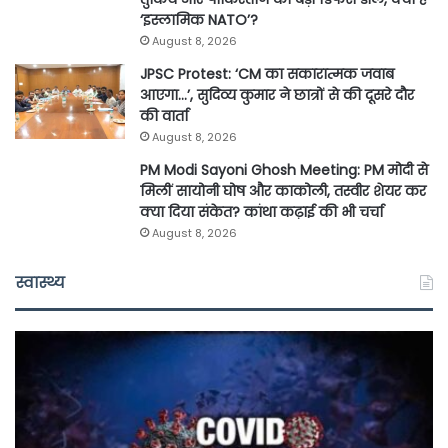
‘इस्लामिक NATO’?
August 8, 2026
JPSC Protest: ‘CM का सकारात्मक जवाब
आएगा…’, सुदिव्य कुमार ने छात्रों से की दूसरे दौर
की वार्ता
August 8, 2026
PM Modi Sayoni Ghosh Meeting: PM मोदी से
मिलीं सायोनी घोष और काकोली, तस्वीर शेयर कर
क्या दिया संकेत? कांथा कढ़ाई की भी चर्चा
August 8, 2026
स्वास्थ्य