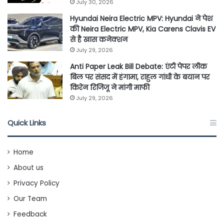
July 30, 2026
Hyundai Neira Electric MPV: Hyundai ने पेश
की Neira Electric MPV, Kia Carens Clavis EV
से है खास कनेक्शन
July 29, 2026
Anti Paper Leak Bill Debate: एंटी पेपर लीक
बिल पर संसद में हंगामा, राहुल गांधी के बयान पर
किरेन रिजिजू ने मांगी माफी
July 29, 2026
Quick Links
Home
About us
Privacy Policy
Our Team
Feedback