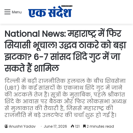
Menu
National News: महाराष्ट्र में फिर
सियासी भूचाल! उद्धव ठाकरे को बड़ा
झटका? 6-7 सांसद शिंदे गुट में जा
सकते हैं शामिल
दिल्ली में बढ़ी राजनीतिक हलचल के बीच शिवसेना
(UBT) के कई सांसदों के एकनाथ शिंदे गुट में जाने
की अटकलें तेज हैं। सूत्रों के मुताबिक, पहले श्रीकांत
शिंदे के आवास पर बैठक और फिर लोकसभा अध्यक्ष
से मुलाकात की तैयारी है, जिससे महाराष्ट्र की
राजनीति में बड़े उलटफेर की चर्चा शुरू हो गई है।
Anushri Yadav
June 17, 2026
121
2 minutes read