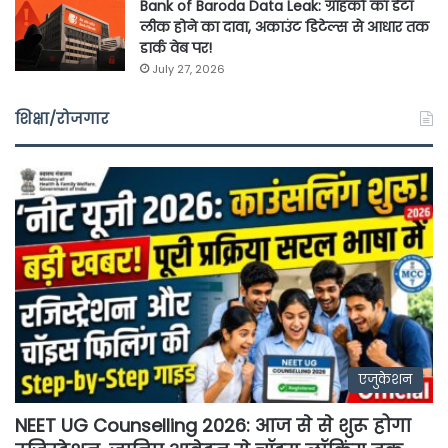
Bank of Baroda Data Leak: ग्राहकों का डेटा
लीक होने का दावा, अकाउंट डिटेल्स से आधार तक
डार्क वेब पर!
July 27, 2026
शिक्षा/रोजगार
एजुकेशन
NEET UG Counselling 2026: आज से से शुरू होगा