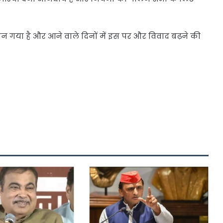
 गया है और आने वाले दिनों में इस पर और विवाद बढ़ने की