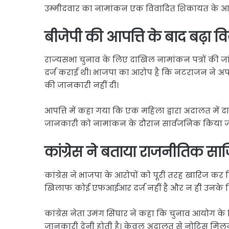
उम्मीदवार का नामांकन एक विवादित शिकायत के आ
बीजेपी की आपत्ति के बाद बढ़ा व
राज्यसभा चुनाव के लिए दाखिल नामांकन पत्रों की ज
दर्ज कराई थी। भाजपा का आरोप है कि नटराजन ने अप
की जानकारी नहीं दी।
आपत्ति में कहा गया कि एक महिला द्वारा अदालत मे
जानकारी को नामांकन के दौरान सार्वजनिक किया ज
कांग्रेस ने बताया राजनीतिक सा
कांग्रेस ने भाजपा के आरोपों को पूरी तरह खारिज कर द
खिलाफ कोई एफआईआर दर्ज नहीं है और न ही उनके
कांग्रेस नेता उमंग सिंघार ने कहा कि चुनाव आयोग क
जानकारी देनी होती है। केवल अदालत से नोटिस मिलने 