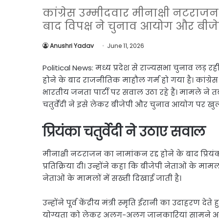
Link
Share
कांग्रेस उम्मीदवार मीनाक्षी नटरा
बाद विपक्ष ने चुनाव आयोग और बीजे
Anushri Yadav
June 11, 2026
Political News: मध्य प्रदेश से राज्यसभा चुनाव लड़ रह
होने के बाद राजनीतिक माहौल गर्म हो गया है। कांग
भारतीय जनता पार्टी पर सवाल उठा रहे हैं। मामले ने 
चतुर्वेदी ने इसे लेकर बीजेपी और चुनाव आयोग पर ख
प्रियंका चतुर्वेदी ने उठाए सवाल
मीनाक्षी नटराजन का नामांकन रद्द होने के बाद प्रियं
प्रतिक्रिया दी। उन्होंने कहा कि बीजेपी नेताओं के म
नेताओं के मामलों में सख्ती दिखाई जाती है।
उन्होंने पूर्व केंद्रीय मंत्री स्मृति ईरानी का उदाहरण
योग्यता को लेकर अलग-अलग जानकारियां सामने आने के